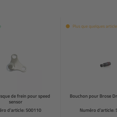
e
Plus que quelques article
sque de frein pour speed
Bouchon pour Brose Dr
sensor
ro d’article: 500110
Numéro d’article: