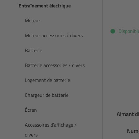
Entraînement électrique
Moteur
Disponibl
Moteur accessories / divers
Batterie
Batterie accessories / divers
Logement de batterie
Chargeur de batterie
Écran
Aimant di
Accessoires d'affichage /
Numé
divers