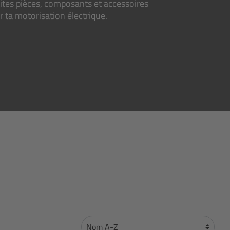
tites pièces, composants et accessoires
 ta motorisation électrique.