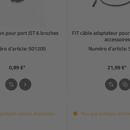
n pour port JST 6 broches
FIT câble adaptateur pour
accessoires
ro d’article: 501205
Numéro d’article:
0,89 €*
21,99 €*
quelques articles disponibles
Plus que quelques article