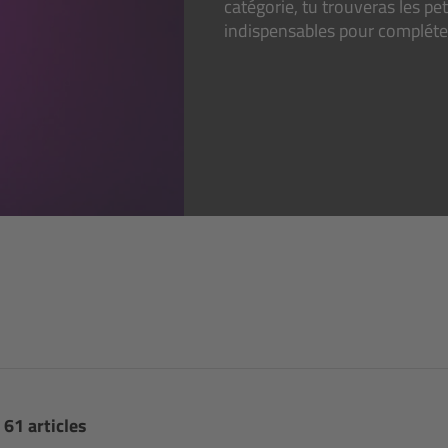
catégorie, tu trouveras les pe
indispensables pour compléter
 61 articles