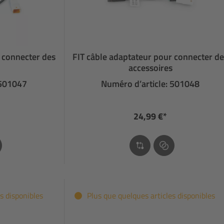
 connecter des
FIT câble adaptateur pour connecter d
accessoires
 501047
Numéro d’article: 501048
24,99 €*
s disponibles
Plus que quelques articles disponibles