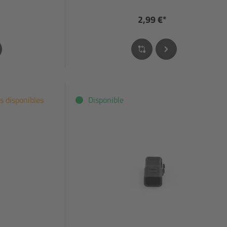
2,99 €*
s disponibles
Disponible