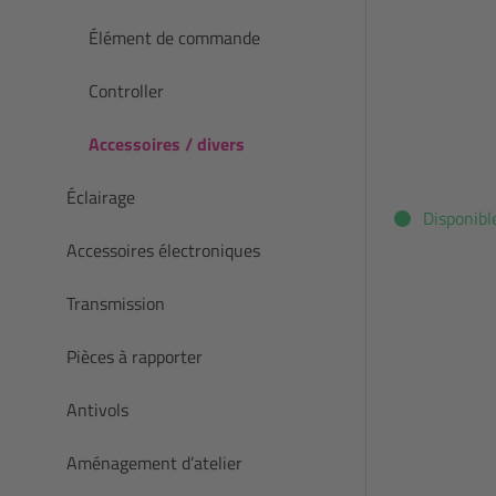
Élément de commande
Controller
Accessoires / divers
Éclairage
Disponibl
Accessoires électroniques
Transmission
Pièces à rapporter
Antivols
Aménagement d’atelier