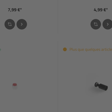
7,99 €*
4,99 €*
e
Plus que quelques article