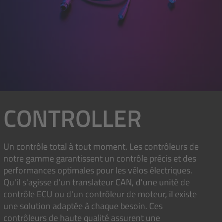
CONTROLLER
Un contrôle total à tout moment. Les contrôleurs de
notre gamme garantissent un contrôle précis et des
performances optimales pour les vélos électriques.
Qu'il s'agisse d'un translateur CAN, d'une unité de
contrôle ECU ou d'un contrôleur de moteur, il existe
une solution adaptée à chaque besoin. Ces
contrôleurs de haute qualité assurent une