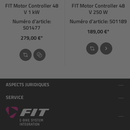
FIT Motor Controller 48
FIT Motor Controller 48
V 1 kW
V 250 W
Numéro d’article:
Numéro d’article: 501189
501477
189,00 €*
279,00 €*
ASPECTS JURIDIQUES
SERVICE