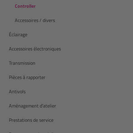
Controller
Accessoires / divers
Éclairage
Accessoires électroniques
Transmission
Pièces à rapporter
Antivols
Aménagement d’atelier
Prestations de service