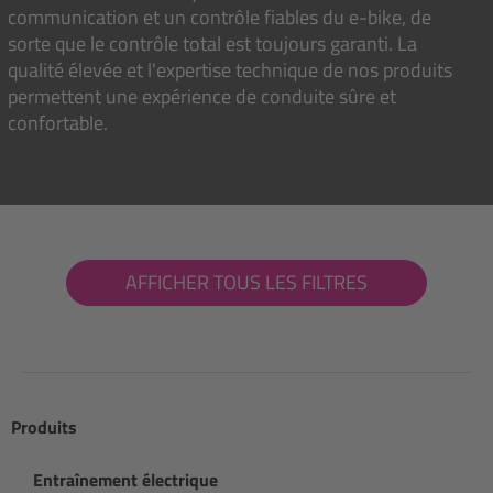
communication et un contrôle fiables du e-bike, de
sorte que le contrôle total est toujours garanti. La
qualité élevée et l'expertise technique de nos produits
permettent une expérience de conduite sûre et
confortable.
AFFICHER TOUS LES FILTRES
Produits
Entraînement électrique