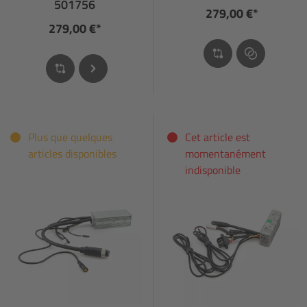
501756
279,00 €*
279,00 €*
Plus que quelques
Cet article est
articles disponibles
momentanément
indisponible