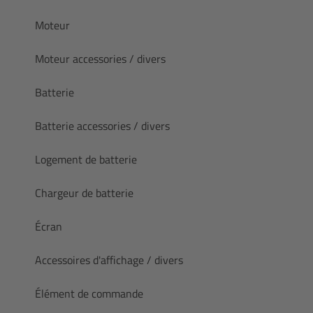
Moteur
Moteur accessories / divers
Batterie
Batterie accessories / divers
Logement de batterie
Chargeur de batterie
Écran
Accessoires d'affichage / divers
Élément de commande