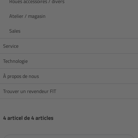
Roues accessoires / divers
Atelier / magasin
Sales
Service
Technologie
À propos de nous
Trouver un revendeur FIT
4 articel de 4 articles