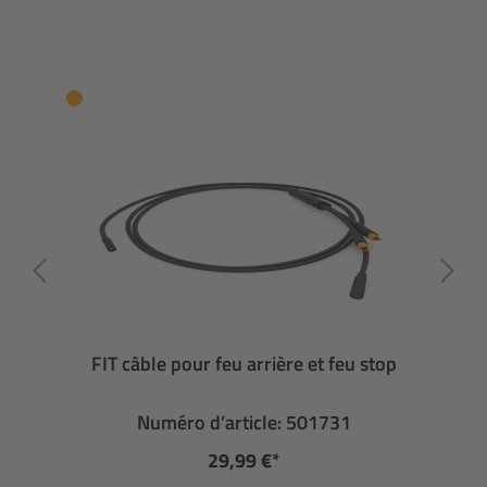
FIT câble pour feu arrière et feu stop
Numéro d’article: 501731
29,99 €*