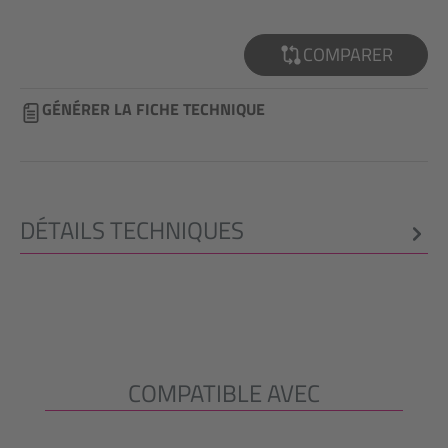
COMPARER
GÉNÉRER LA FICHE TECHNIQUE
DÉTAILS TECHNIQUES
COMPATIBLE AVEC
Ignorer la galerie de produits