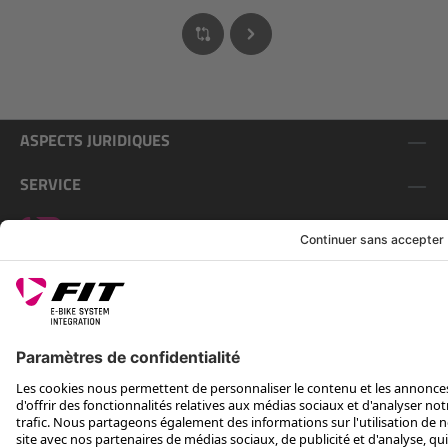
ASPECTS JURIDIQUES
SERVICE
SUIS-NOUS SUR