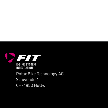
Rotax Bike Technology AG
Schwende 1
CH-4950 Huttwil