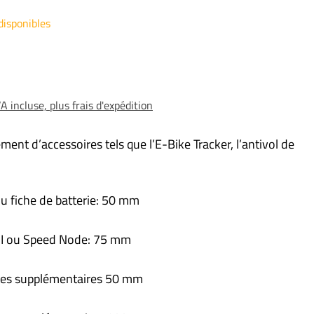
disponibles
 incluse, plus frais d'expédition
ment d’accessoires tels que l’E-Bike Tracker, l’antivol de
 fiche de batterie: 50 mm
I ou Speed Node: 75 mm
res supplémentaires 50 mm