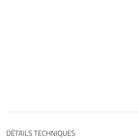
DÉTAILS TECHNIQUES