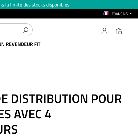
s la limite des stocks disponibles.
FRANÇAIS
UN REVENDEUR FIT
DE DISTRIBUTION POUR
ES AVEC 4
URS