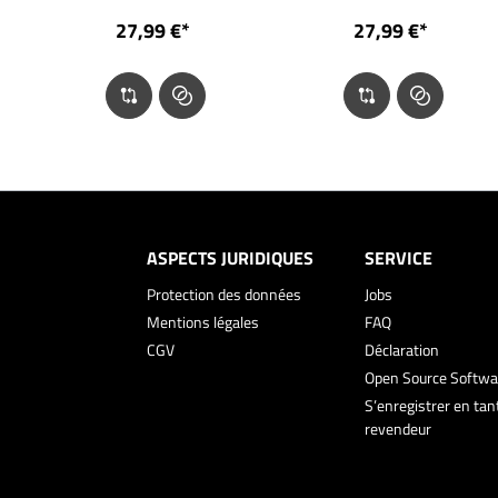
27,99 €*
27,99 €*
ASPECTS JURIDIQUES
SERVICE
Protection des données
Jobs
Mentions légales
FAQ
CGV
Déclaration
Open Source Softwa
S’enregistrer en tan
revendeur