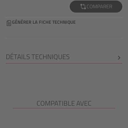
COMPARER
GÉNÉRER LA FICHE TECHNIQUE
DÉTAILS TECHNIQUES
COMPATIBLE AVEC
Ignorer la galerie de produits