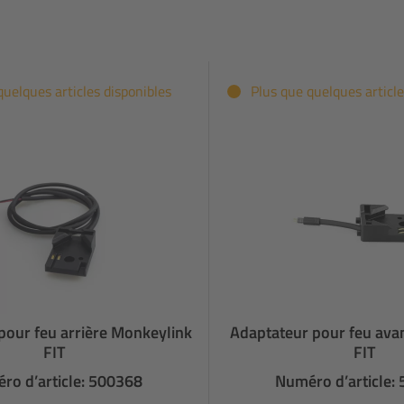
quelques articles disponibles
Plus que quelques article
pour feu arrière Monkeylink
Adaptateur pour feu ava
FIT
FIT
ro d’article: 500368
Numéro d’article: