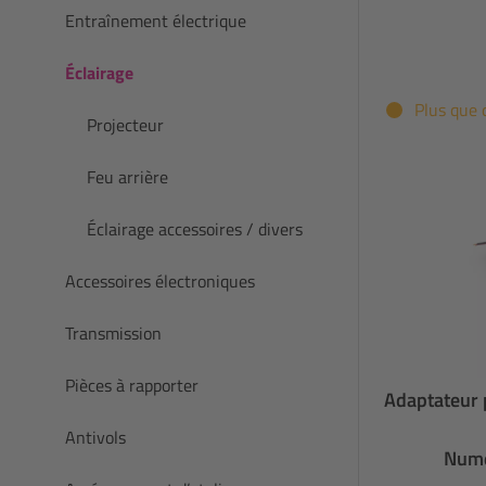
Entraînement électrique
Éclairage
Plus que 
Projecteur
Feu arrière
Éclairage accessoires / divers
Accessoires électroniques
Transmission
Pièces à rapporter
Adaptateur 
Antivols
Numé