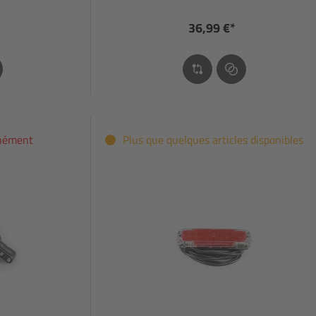
36,99 €*
anément
Plus que quelques articles disponibles