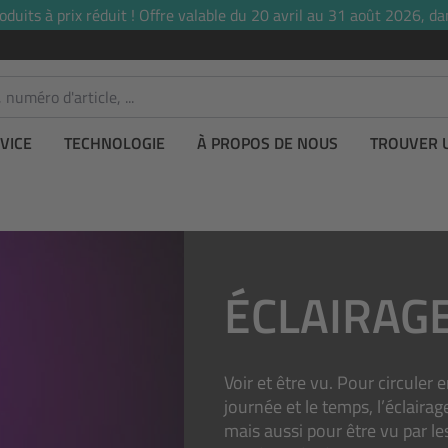
uits à prix réduit ! Offre valable du 20 avril au 31 août 2026, dan
VICE
TECHNOLOGIE
À PROPOS DE NOUS
TROUVER 
ÉCLAIRAG
Voir et être vu. Pour circuler
journée et le temps, l’éclair
mais aussi pour être vu par le