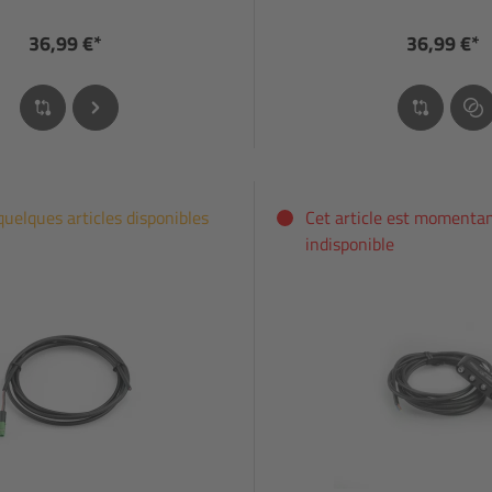
36,99 €*
36,99 €*
quelques articles disponibles
Cet article est moment
indisponible