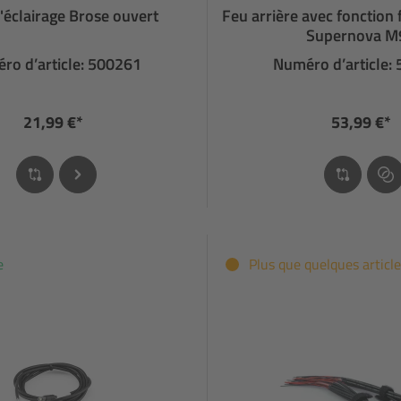
'éclairage Brose ouvert
Feu arrière avec fonction 
Supernova M
ro d’article: 500261
Numéro d’article:
21,99 €*
53,99 €*
e
Plus que quelques article