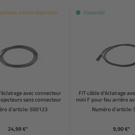
quelques articles disponibles
Disponible
d'éclairage avec connecteur
FIT câble d'éclairage av
rojecteurs sans connecteur
mini F pour feu arrière a
ro d’article: 500123
Numéro d’article:
24,99 €*
9,90 €*