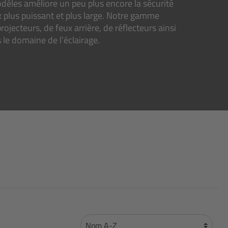
odèles améliore un peu plus encore la sécurité
 plus puissant et plus large. Notre gamme
jecteurs, de feux arrière, de réflecteurs ainsi
 le domaine de l’éclairage.