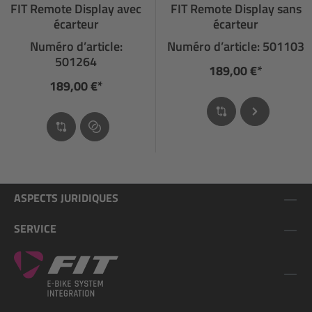
FIT Remote Display avec
FIT Remote Display sans
écarteur
écarteur
Numéro d’article:
Numéro d’article: 501103
501264
189,00 €*
189,00 €*
ASPECTS JURIDIQUES
SERVICE