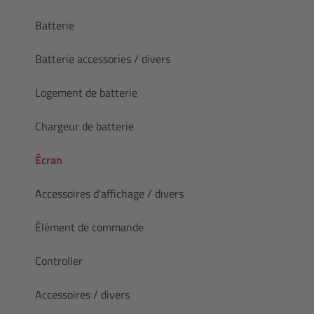
Batterie
Batterie accessories / divers
Logement de batterie
Chargeur de batterie
Écran
Accessoires d'affichage / divers
Élément de commande
Controller
Accessoires / divers