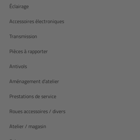
Éclairage
Accessoires électroniques
Transmission
Pièces à rapporter
Antivols
Aménagement d’atelier
Prestations de service
Roues accessoires / divers
Atelier / magasin