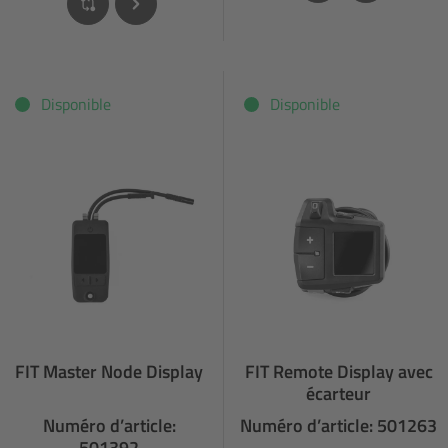
Disponible
Disponible
FIT Master Node Display
FIT Remote Display avec
écarteur
Numéro d’article:
Numéro d’article: 501263
501392