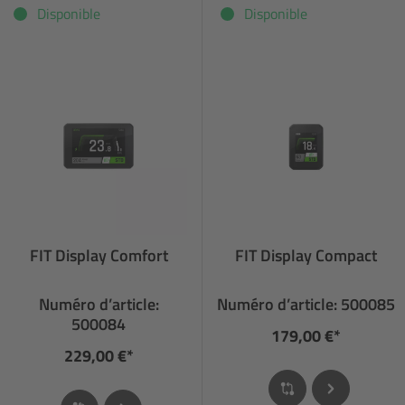
Disponible
Disponible
FIT Display Comfort
FIT Display Compact
Numéro d’article:
Numéro d’article: 500085
500084
179,00 €*
229,00 €*