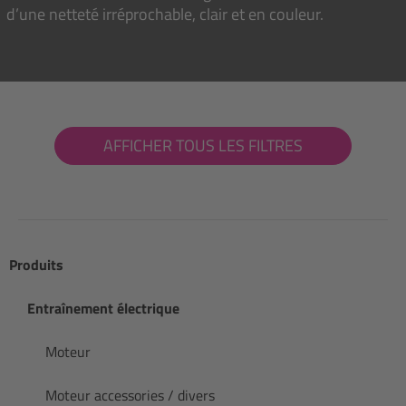
d’une netteté irréprochable, clair et en couleur.
AFFICHER TOUS LES FILTRES
Produits
Entraînement électrique
Moteur
Moteur accessories / divers