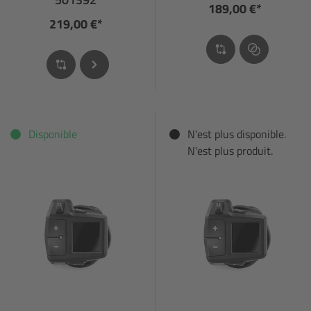
189,00 €*
219,00 €*
Disponible
N'est plus disponible.
N'est plus produit.