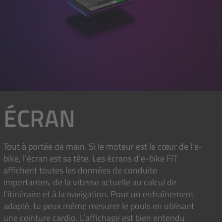
ÉCRAN
Tout à portée de main. Si le moteur est le cœur de l'e-
bike, l’écran est sa tête. Les écrans d’e-bike FIT
affichent toutes les données de conduite
importantes, de la vitesse actuelle au calcul de
l’itinéraire et à la navigation. Pour un entraînement
adapté, tu peux même mesurer le pouls en utilisant
une ceinture cardio. L’affichage est bien entendu