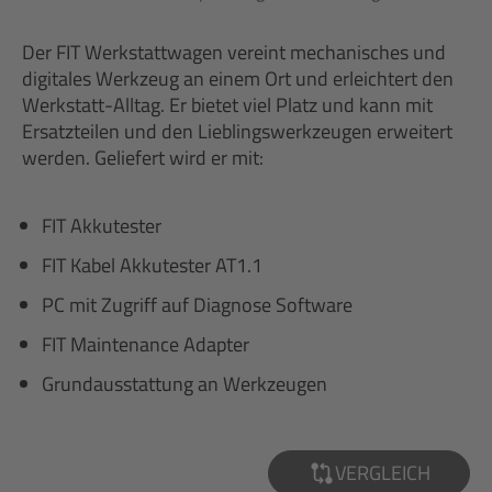
Der FIT Werkstattwagen vereint mechanisches und
digitales Werkzeug an einem Ort und erleichtert den
Werkstatt-Alltag. Er bietet viel Platz und kann mit
Ersatzteilen und den Lieblingswerkzeugen erweitert
werden. Geliefert wird er mit:
FIT Akkutester
FIT Kabel Akkutester AT1.1
PC mit Zugriff auf Diagnose Software
FIT Maintenance Adapter
Grundausstattung an Werkzeugen
VERGLEICH