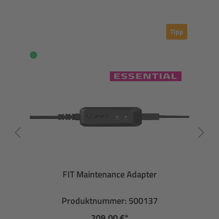
Tipp
FIT Maintenance Adapter
Produktnummer: 500137
209,00 €*