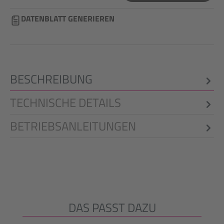
DATENBLATT GENERIEREN
BESCHREIBUNG
TECHNISCHE DETAILS
BETRIEBSANLEITUNGEN
DAS PASST DAZU
Produktgalerie überspringen