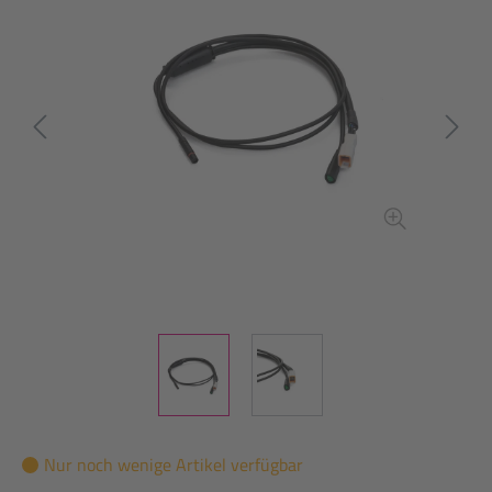
Nur noch wenige Artikel verfügbar