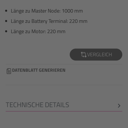
Länge zu Master Node: 1000 mm
Länge zu Battery Terminal: 220 mm
Länge zu Motor: 220 mm
VERGLEICH
DATENBLATT GENERIEREN
TECHNISCHE DETAILS