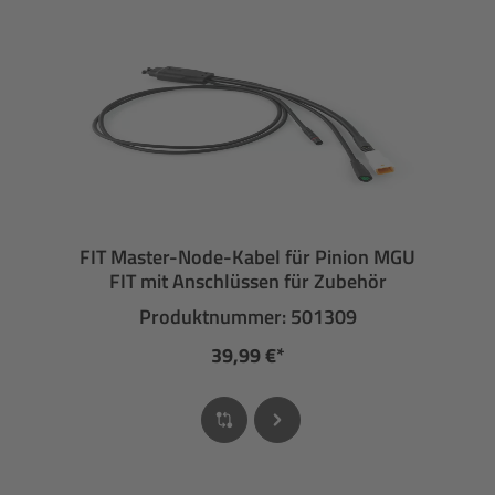
FIT Master-Node-Kabel für Pinion MGU
FIT mit Anschlüssen für Zubehör
Produktnummer: 501309
39,99 €*