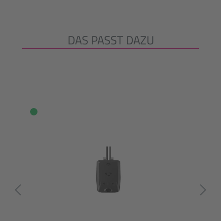
DAS PASST DAZU
Produktgalerie überspringen