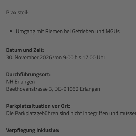
Praxisteil:
Umgang mit Riemen bei Getrieben und MGUs
Datum und Zeit:
30. November 2026 von 9:00 bis 17:00 Uhr
Durchführungsort:
NH Erlangen
Beethovenstrasse 3, DE-91052 Erlangen
Parkplatzsituation vor Ort:
Die Parkplatzgebühren sind nicht inbegriffen und müsse
Verpflegung inklusive: