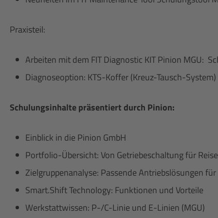
Praxisteil:
Arbeiten mit dem FIT Diagnostic KIT Pinion MGU: Sc
Diagnoseoption: KTS-Koffer (Kreuz-Tausch-System)
Schulungsinhalte präsentiert durch Pinion:
Einblick in die Pinion GmbH
Portfolio-Übersicht: Von Getriebeschaltung für Rei
Zielgruppenanalyse: Passende Antriebslösungen für
Smart.Shift Technology: Funktionen und Vorteile
Werkstattwissen: P-/C-Linie und E-Linien (MGU)