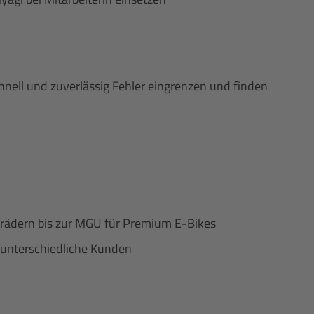
hnell und zuverlässig Fehler eingrenzen und finden
serädern bis zur MGU für Premium E-Bikes
 unterschiedliche Kunden