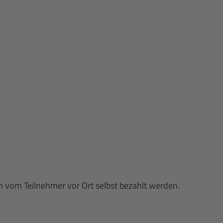
n vom Teilnehmer vor Ort selbst bezahlt werden.