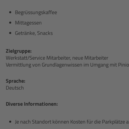
Begrüssungskaffee
Mittagessen
Getränke, Snacks
Zielgruppe:
Werkstatt/Service Mitarbeiter, neue Mitarbeiter
Vermittlung von Grundlagenwissen im Umgang mit Pin
Sprache:
Deutsch
Diverse Informationen:
Je nach Standort können Kosten für die Parkplätze 