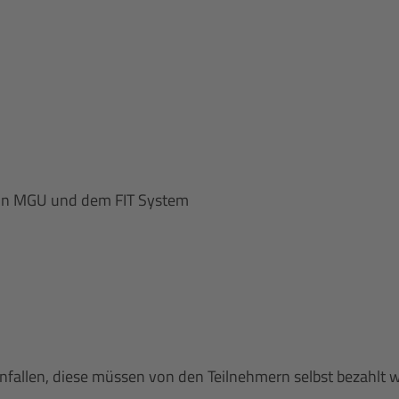
ion MGU und dem FIT System
anfallen, diese müssen von den Teilnehmern selbst bezahlt 