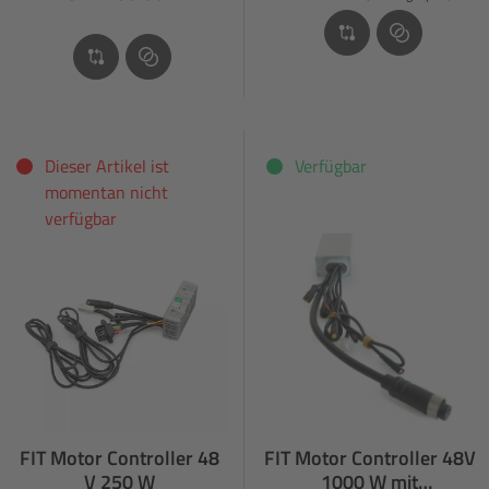
Dieser Artikel ist
Verfügbar
momentan nicht
verfügbar
FIT Motor Controller 48
FIT Motor Controller 48V
V 250 W
1000 W mit