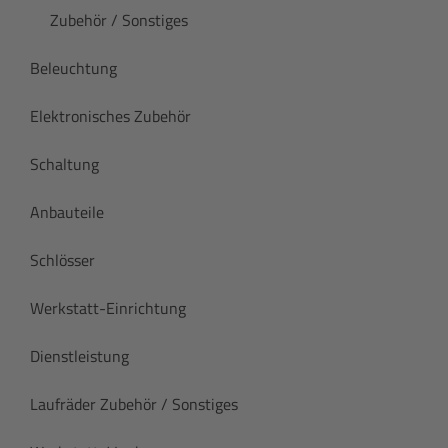
Zubehör / Sonstiges
Beleuchtung
Elektronisches Zubehör
Schaltung
Anbauteile
Schlösser
Werkstatt-Einrichtung
Dienstleistung
Laufräder Zubehör / Sonstiges