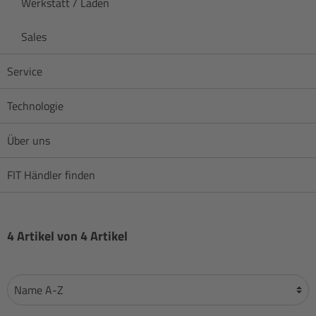
Werkstatt / Laden
Sales
Service
Technologie
Über uns
FIT Händler finden
4 Artikel von 4 Artikel