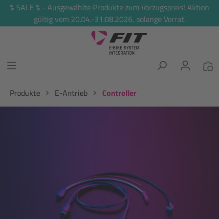
% SALE % - Ausgewählte Produkte zum Vorzugspreis! Aktion
alt springen
gültig vom 20.04.-31.08.2026, solange Vorrat.
Produkte
E-Antrieb
Controller