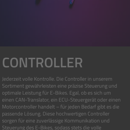
CONTROLLER
Jederzeit volle Kontrolle. Die Controller in unserem
Sortiment gewährleisten eine präzise Steuerung und
optimale Leistung für E-Bikes. Egal, ob es sich um
einen CAN-Translator, ein ECU-Steuergerät oder einen
Motorcontroller handelt – für jeden Bedarf gibt es die
passende Lösung. Diese hochwertigen Controller
sorgen für eine zuverlässige Kommunikation und
Steuerung des E-Bikes, sodass stets die volle