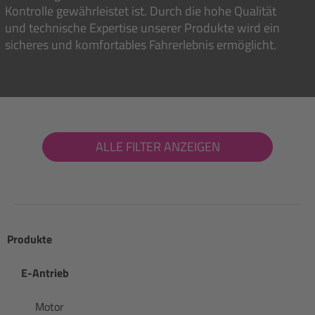
Kontrolle gewährleistet ist. Durch die hohe Qualität
und technische Expertise unserer Produkte wird ein
sicheres und komfortables Fahrerlebnis ermöglicht.
ALLE FILTER ANZEIGEN
Produkte
E-Antrieb
Motor