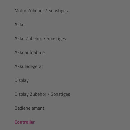
Motor Zubehör / Sonstiges
Akku
Akku Zubehör / Sonstiges
Akkuaufnahme
Akkuladegerät
Display
Display Zubehör / Sonstiges
Bedienelement
Controller