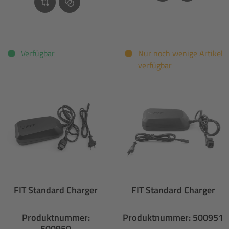
Verfügbar
Nur noch wenige Artikel
verfügbar
FIT Standard Charger
FIT Standard Charger
Produktnummer:
Produktnummer: 500951
500950