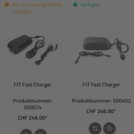
Nur noch wenige Artikel
Verfügbar
verfügbar
FIT Fast Charger
FIT Fast Charger
Produktnummer:
Produktnummer: 500402
500074
CHF 246.00*
CHF 246.00*