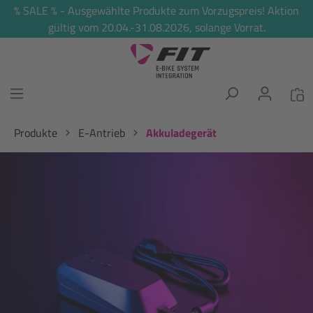
% SALE % - Ausgewählte Produkte zum Vorzugspreis! Aktion
alt springen
gültig vom 20.04.-31.08.2026, solange Vorrat.
Produkte
E-Antrieb
Akkuladegerät