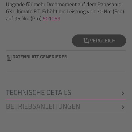
Upgrade für mehr Drehmoment auf dem Panasonic
GX Ultimate FIT. Erhöht die Leistung von 70 Nm (Eco)
auf 95 Nm (Pro)
501059
.
VERGLEICH
DATENBLATT GENERIEREN
TECHNISCHE DETAILS
BETRIEBSANLEITUNGEN