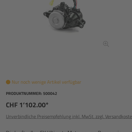
Nur noch wenige Artikel verfügbar
PRODUKTNUMMER:
500042
CHF 1’102.00*
Unverbindliche Preisempfehlung inkl. MwSt. zzgl. Versandkost