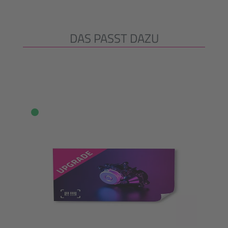
DAS PASST DAZU
Produktgalerie überspringen