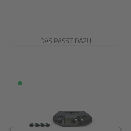
DAS PASST DAZU
Produktgalerie überspringen