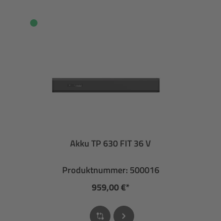
Akku TP 630 FIT 36 V
Produktnummer: 500016
959,00 €*