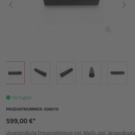
Verfügbar
PRODUKTNUMMER:
500010
599,00 €*
Unverbindliche Preisempfehlung inkl. MwSt. zzgl. Versandkost