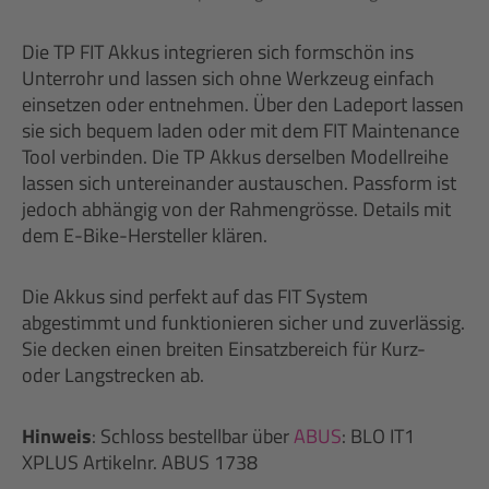
Die TP FIT Akkus integrieren sich formschön ins
Unterrohr und lassen sich ohne Werkzeug einfach
einsetzen oder entnehmen. Über den Ladeport lassen
sie sich bequem laden oder mit dem FIT Maintenance
Tool verbinden. Die TP Akkus derselben Modellreihe
lassen sich untereinander austauschen. Passform ist
jedoch abhängig von der Rahmengrösse. Details mit
dem E-Bike-Hersteller klären.
Die Akkus sind perfekt auf das FIT System
abgestimmt und funktionieren sicher und zuverlässig.
Sie decken einen breiten Einsatzbereich für Kurz-
oder Langstrecken ab.
Hinweis
: Schloss bestellbar über
ABUS
: BLO IT1
XPLUS Artikelnr. ABUS 1738