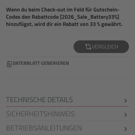
Wenn du beim Check-out im Feld für Gutschein-
Codes den Rabattcode [2026_Sale_Battery33%]
hinzufügst, wird dir ein Rabatt von 33 % gewährt.
VERGLEICH
DATENBLATT GENERIEREN
TECHNISCHE DETAILS
SICHERHEITSHINWEIS
BETRIEBSANLEITUNGEN