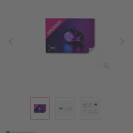
Beschikbaar