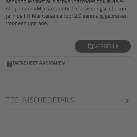
aankoop.Je vindt al je activeringscodes ook in de e-
shop onder «Mijn account». De activeringscode kun
je in de FIT Maintenance Tool 2.0 eenmalig gebruiken
voor een upgrade.
VERGELIJK
DATASHEET AANMAKEN
TECHNISCHE DETAILS