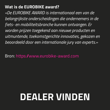
Wat is de EUROBIKE award?
«De EUROBIKE AWARD is internationaal een van de
belangrijkste onderscheidingen die ondernemers in de
fiets- en mobiliteitsbranche kunnen ontvangen. Er
worden prijzen toegekend aan nieuwe producten en
uitmuntende, toekomstgerichte innovaties, gekozen en
beoordeeld door een internationale jury van experts.»
Bron:
https://www.eurobike-award.com
DEALER VINDEN