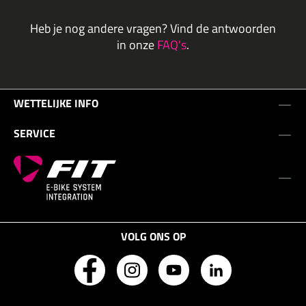
Heb je nog andere vragen? Vind de antwoorden
in onze
FAQ's
.
WETTELIJKE INFO
SERVICE
VOLG ONS OP