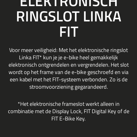
ELEKTRONISCH
RINGSLOT LINKA
FIT
Voor meer veiligheid: Met het elektronische ringslot
Linka FIT* kun je je e-bike heel gemakkelijk
elektronisch ontgrendelen en vergrendelen. Het slot
wordt op het frame van de e-bike geschroefd en via
een kabel met het FIT-systeem verbonden. Zo is de
stroomvoorziening gegarandeerd.
*Het elektronische frameslot werkt alleen in
combinatie met de Display Lock, FIT Digital Key of de
FIT E-Bike Key.