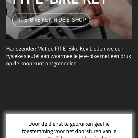
FIT E-BIKE KEY IN DE E-SHOP
Handzender: Met de FIT E-Bike Key bieden we een
fysieke sleutel aan waarmee je je e-bike met een druk
op de knop kunt ontgrendelen.
Door de dienst te gebruiken geef je
toestemming voor het doorsturen van je