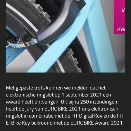
Met gepaste trots kunnen we melden dat het
elektronische ringslot op 1 september 2021 een
Award heeft ontvangen. Uit bijna 250 inzendingen
heeft de jury van EUROBIKE 2021 ons elektronisch
ringslot in combinatie met de FIT Digital Key en de FIT
E-Bike Key bekroond met de EUROBIKE Award 2021.