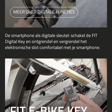
MEER OVER DIGITALE FUNCTIES
De smartphone als digitale sleutel: schakel de FIT
Digital Key en ontgrendel en vergrendel het
elektronische slot comfortabel met je smartphone.
FIT E-BIKE KEY