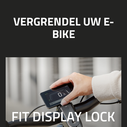
VERGRENDEL UW E-
BIKE
FIT DISPLAY LOCK