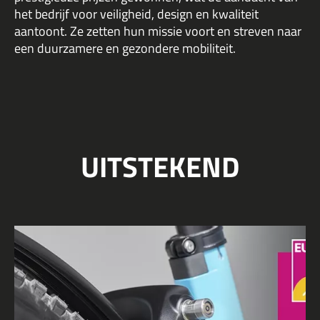
het bedrijf voor veiligheid, design en kwaliteit
aantoont. Ze zetten hun missie voort en streven naar
een duurzamere en gezondere mobiliteit.
UITSTEKEND