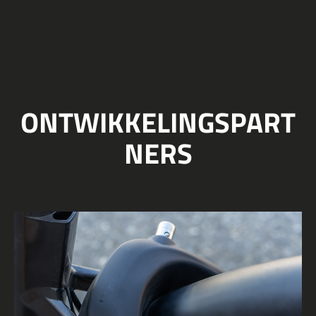
ONTWIKKELINGSPART
NERS