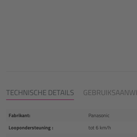
TECHNISCHE DETAILS
GEBRUIKSAANWI
Fabrikant:
Panasonic
Loopondersteuning :
tot 6 km/h