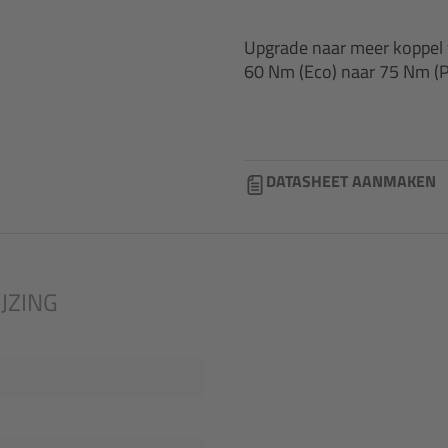
Upgrade naar meer koppel 
60 Nm (Eco) naar 75 Nm (
DATASHEET AANMAKEN
JZING