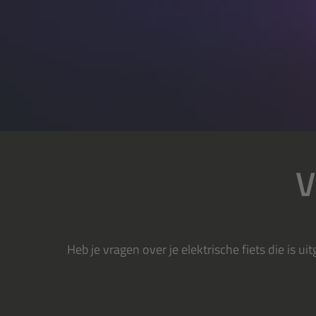
V
Heb je vragen over je elektrische fiets die is u