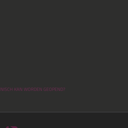
TRONISCH KAN WORDEN GEOPEND?