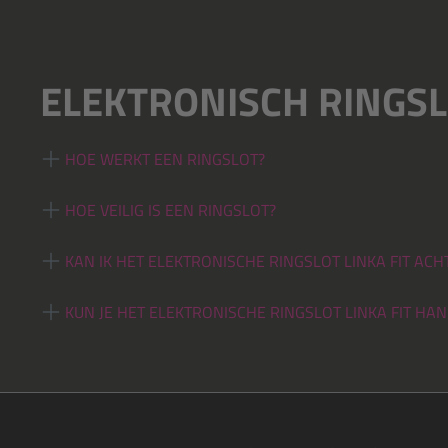
ELEKTRONISCH RINGSLO
HOE WERKT EEN RINGSLOT?
HOE VEILIG IS EEN RINGSLOT?
KAN IK HET ELEKTRONISCHE RINGSLOT LINKA FIT AC
KUN JE HET ELEKTRONISCHE RINGSLOT LINKA FIT H