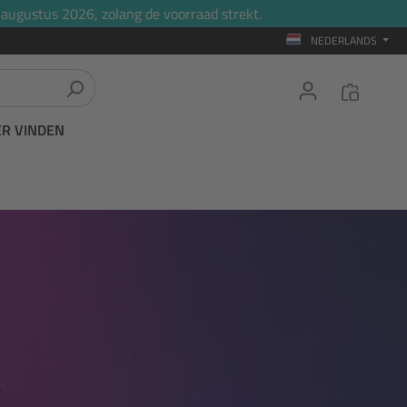
 augustus 2026, zolang de voorraad strekt.
NEDERLANDS
ER VINDEN