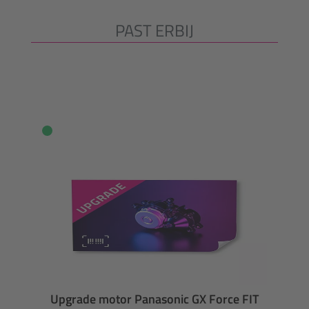
PAST ERBIJ
Productgalerij overslaan
Upgrade motor Panasonic GX Force FIT