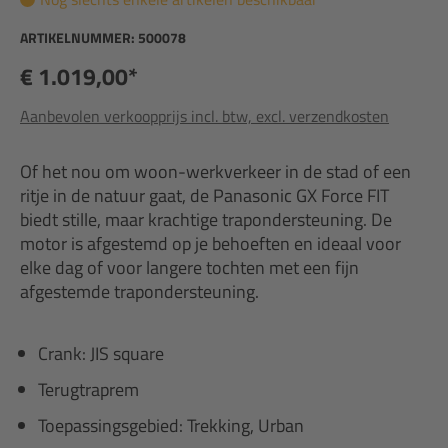
ARTIKELNUMMER:
500078
€ 1.019,00*
Aanbevolen verkoopprijs incl. btw, excl. verzendkosten
Of het nou om woon-werkverkeer in de stad of een
ritje in de natuur gaat, de Panasonic GX Force FIT
biedt stille, maar krachtige trapondersteuning. De
motor is afgestemd op je behoeften en ideaal voor
elke dag of voor langere tochten met een fijn
afgestemde trapondersteuning.
Crank: JIS square
Terugtraprem
Toepassingsgebied: Trekking, Urban