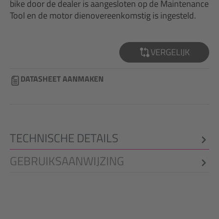
bike door de dealer is aangesloten op de Maintenance
Tool en de motor dienovereenkomstig is ingesteld.
VERGELIJK
DATASHEET AANMAKEN
TECHNISCHE DETAILS
GEBRUIKSAANWIJZING