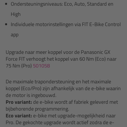
Ondersteuningsniveaus: Eco, Auto, Standard en
High
Individuele motorinstellingen via FIT E-Bike Control
app
Upgrade naar meer koppel voor de Panasonic GX
Force FIT verhoogt het koppel van 60 Nm (Eco) naar
75 Nm (Pro)
501058
De maximale trapondersteuning en het maximale
koppel (Eco/Pro) zijn afhankelijk van de e-bike waarin
de motor is ingebouwd.
Pro variant:
de e-bike wordt af fabriek geleverd met
bijbehorende programmering.
Eco variant:
e-bike met upgrade-mogelijkheid naar
Pro. De gekochte upgrade wordt actief zodra de e-