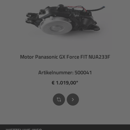
Motor Panasonic GX Force FIT NUA233F
Artikelnummer: 500041
€ 1.019,00*