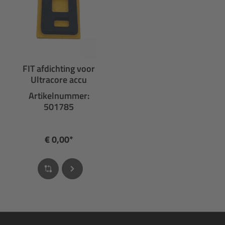
FIT afdichting voor
Ultracore accu
Artikelnummer:
501785
€ 0,00*