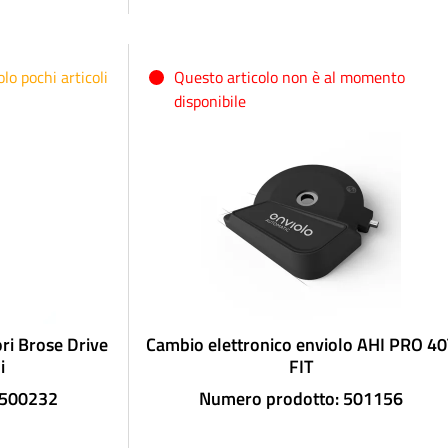
lo pochi articoli
Questo articolo non è al momento
disponibile
ori Brose Drive
Cambio elettronico enviolo AHI PRO 40
i
FIT
 500232
Numero prodotto: 501156