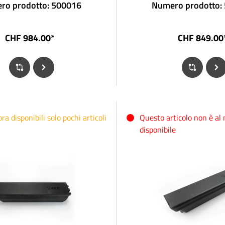
ro prodotto: 500016
Numero prodotto:
CHF 984.00*
CHF 849.00
a disponibili solo pochi articoli
Questo articolo non è a
disponibile