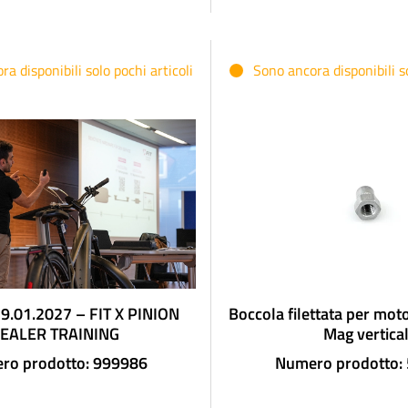
a disponibili solo pochi articoli
Sono ancora disponibili so
9.01.2027 – FIT X PINION
Boccola filettata per mot
EALER TRAINING
Mag vertical
ro prodotto: 999986
Numero prodotto: