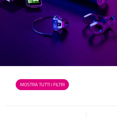
MOSTRA TUTTI I FILTRI