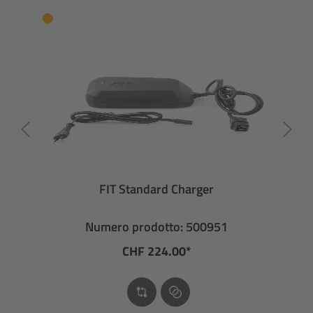
FIT Standard Charger
Numero prodotto: 500951
CHF 224.00*