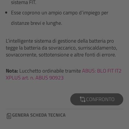
sistema FIT.
Esse coprono un ampio campo d’impiego per
distanze brevi e lunghe.
L’intelligente sistema di gestione della batteria pro
tegge la batteria da sovraccarico, surriscaldamento,
sovracorrente, sottotensione e altre fonti di errore.
Nota:
Lucchetto ordinabile tramite
ABUS: BLO FIT IT2
XPLUS art. n. ABUS 90923
CONFRONTO
GENERA SCHEDA TECNICA