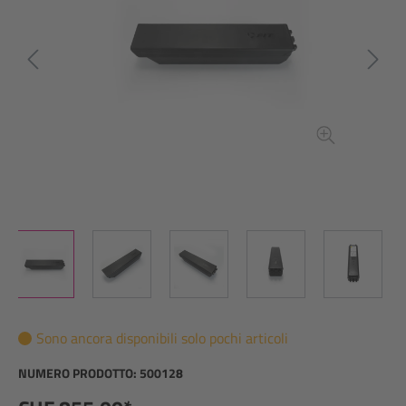
Sono ancora disponibili solo pochi articoli
NUMERO PRODOTTO:
500128