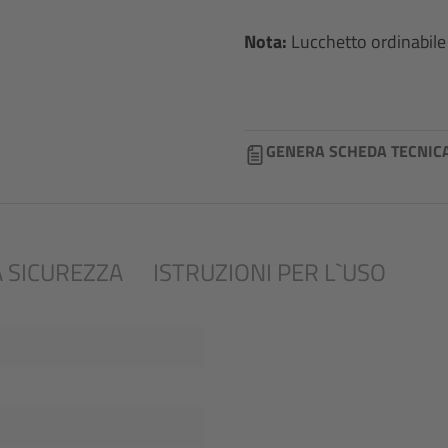
Nota:
Lucchetto ordinabile
GENERA SCHEDA TECNIC
 SICUREZZA
ISTRUZIONI PER L`USO