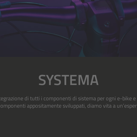
SYSTEMA
tegrazione di tutti i componenti di sistema per ogni e-bike e 
omponenti appositamente sviluppati, diamo vita a un’esper