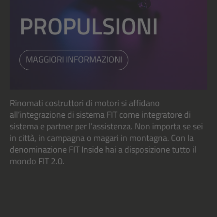
PROPULSIONI
MAGGIORI INFORMAZIONI
Rinomati costruttori di motori si affidano
all’integrazione di sistema FIT come integratore di
sistema e partner per l’assistenza. Non importa se sei
in città, in campagna o magari in montagna. Con la
denominazione FIT Inside hai a disposizione tutto il
mondo FIT 2.0.