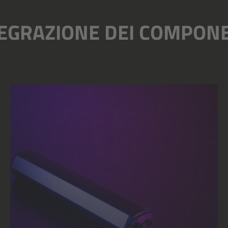
EGRAZIONE DEI COMPON