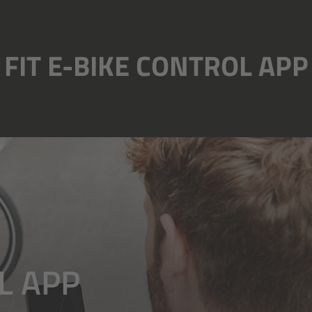
FIT E-BIKE CONTROL APP
L APP