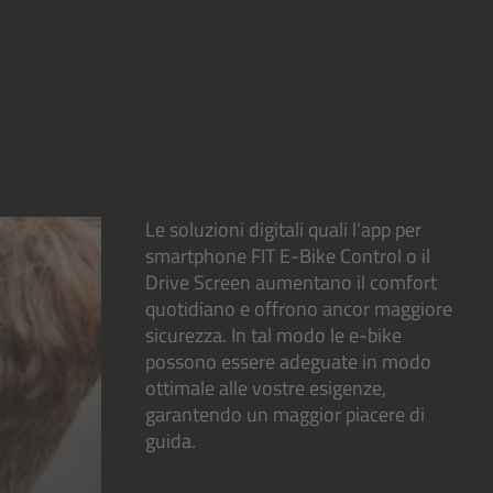
Le soluzioni digitali quali l’app per
smartphone FIT E-Bike Control o il
Drive Screen aumentano il comfort
quotidiano e offrono ancor maggiore
sicurezza. In tal modo le e-bike
possono essere adeguate in modo
ottimale alle vostre esigenze,
garantendo un maggior piacere di
guida.