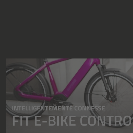
INTELLIGENTEMENTE CONNESSE
FIT E-BIKE CONTRO