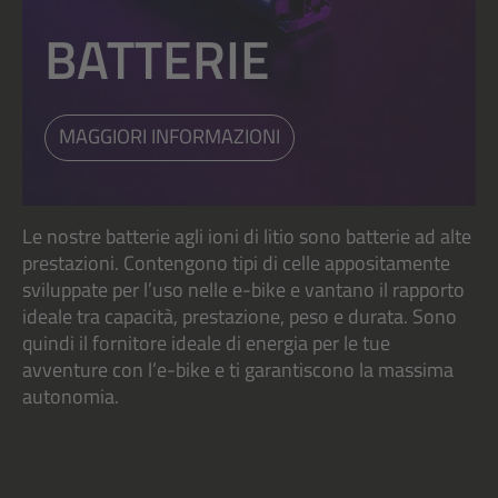
BATTERIE
MAGGIORI INFORMAZIONI
Le nostre batterie agli ioni di litio sono batterie ad alte
prestazioni. Contengono tipi di celle appositamente
sviluppate per l’uso nelle e-bike e vantano il rapporto
ideale tra capacità, prestazione, peso e durata. Sono
quindi il fornitore ideale di energia per le tue
avventure con l’e-bike e ti garantiscono la massima
autonomia.