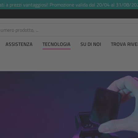
ati a prezzi vantaggiosi! Promozione valida dal 20/04 al 31/08/20
ASSISTENZA
TECNOLOGIA
SU DI NOI
TROVA RIVE