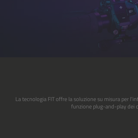
La tecnologia FIT offre la soluzione su misura per l’in
funzione plug-and-play dei c