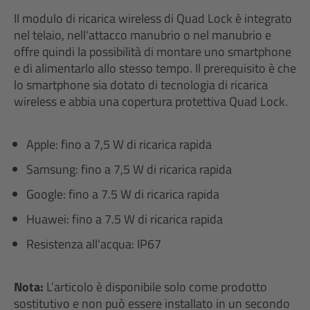
Il modulo di ricarica wireless di Quad Lock è integrato
nel telaio, nell'attacco manubrio o nel manubrio e
offre quindi la possibilità di montare uno smartphone
e di alimentarlo allo stesso tempo. Il prerequisito è che
lo smartphone sia dotato di tecnologia di ricarica
wireless e abbia una copertura protettiva Quad Lock.
Apple: fino a 7,5 W di ricarica rapida
Samsung: fino a 7,5 W di ricarica rapida
Google: fino a 7.5 W di ricarica rapida
Huawei: fino a 7.5 W di ricarica rapida
Resistenza all'acqua: IP67
Nota:
L’articolo è disponibile solo come prodotto
sostitutivo e non può essere installato in un secondo