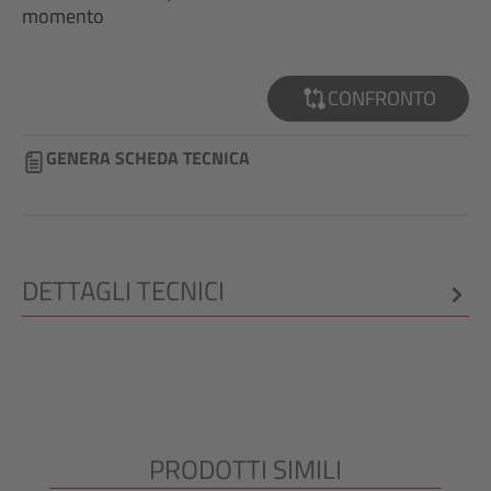
momento
CONFRONTO
GENERA SCHEDA TECNICA
DETTAGLI TECNICI
PRODOTTI SIMILI
Salta la galleria dei prodotti