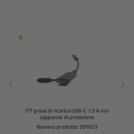
FIT presa di ricarica USB-C 1.5 A con
cappuccio di protezione
Numero prodotto: 501623