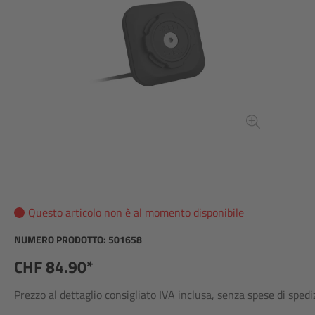
Questo articolo non è al momento disponibile
NUMERO PRODOTTO:
501658
CHF 84.90*
Prezzo al dettaglio consigliato IVA inclusa, senza spese di sped