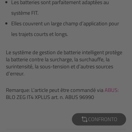
Les batteries sont parfaitement adaptées au
système FIT.
Elles couvrent un large champ d’application pour
les trajets courts et longs.
Le système de gestion de batterie intelligent protège
la batterie contre la surcharge, la surchauffe, la
surintensité, la sous-tension et d’autres sources
d’erreur.
Remarque: L’article peut être commandé via
ABUS:
BLO ZEG IT4 XPLUS art. n. ABUS 96990
CONFRONTO