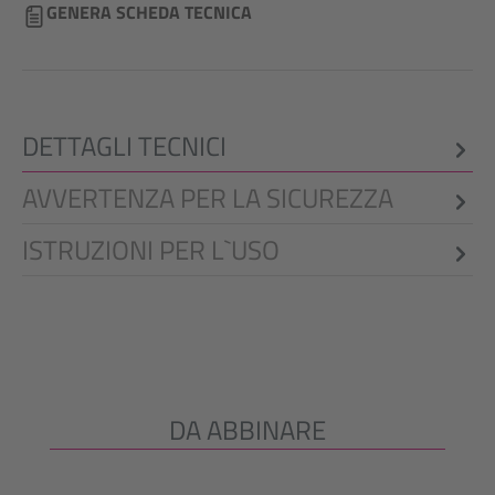
GENERA SCHEDA TECNICA
DETTAGLI TECNICI
AVVERTENZA PER LA SICUREZZA
ISTRUZIONI PER L`USO
DA ABBINARE
Salta la galleria dei prodotti