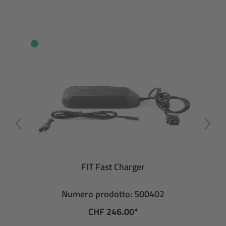
FIT Fast Charger
Numero prodotto: 500402
CHF 246.00*