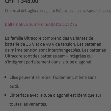
CHF 1’348.00*
Prezzo al dettaglio consigliato IVA inclusa, senza spese di sped
L'alternativa numero prodotto 501216
La famille Ultracore comprend des variantes de
batterie de 36 V et de 48 V de tension. Les batteries
de même tension sont interchangeables. Les batteries
Ultracore sont des batteries semi-intégrées qui
s’intègrent parfaitement dans le tube diagonal.
Elles peuvent se retirer facilement, même sans
outil.
L’interface avec le tube diagonal est identique sur
toutes les variantes.