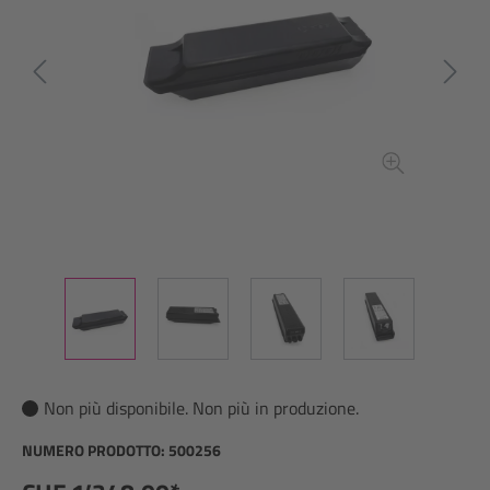
Non più disponibile. Non più in produzione.
NUMERO PRODOTTO:
500256