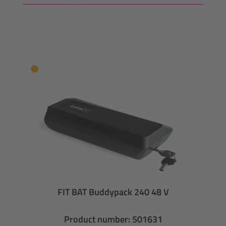
FIT BAT Buddypack 240 48 V
Product number: 501631