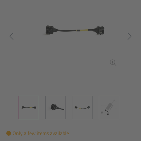
Only a few items available