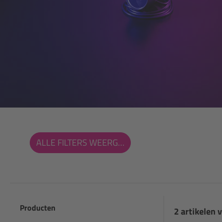
ALLE FILTERS WEERGEVEN
Producten
2 artikelen 