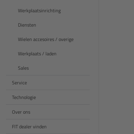
Werkplaatsinrichting
Diensten
Wielen accesoires / overige
Werkplaats / laden
Sales
Service
Technologie
Over ons
FIT dealer vinden