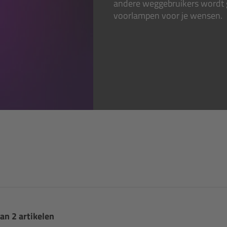
andere weggebruikers wordt ge
voorlampen voor je wensen.
van 2 artikelen