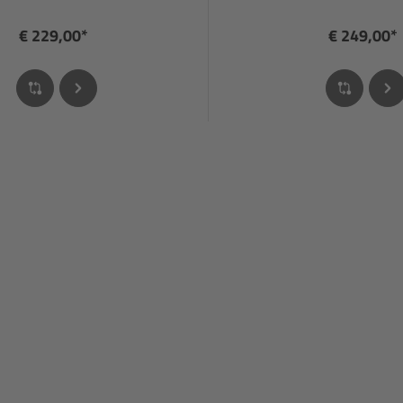
€ 229,00*
€ 249,00*