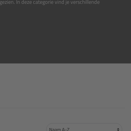
zien. In deze categorie vind je verschillende