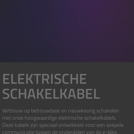
ELEKTRISCHE
SCHAKELKABEL
Vertrouw op betrouwbaar en nauwkeurig schakelen
met onze hoogwaardige elektrische schakelkabels.
Deze kabels zijn speciaal ontwikkeld voor een soepele
communicatie tussen de onderdelen van de e-bike.