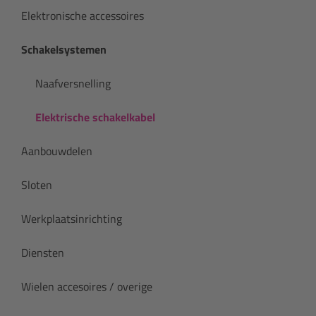
Elektronische accessoires
Schakelsystemen
Naafversnelling
Elektrische schakelkabel
Aanbouwdelen
Sloten
Werkplaatsinrichting
Diensten
Wielen accesoires / overige