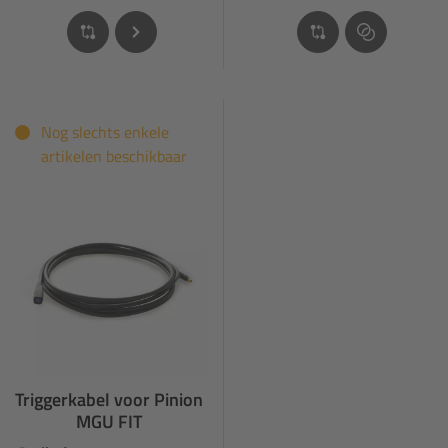
Nog slechts enkele
artikelen beschikbaar
Triggerkabel voor Pinion
MGU FIT