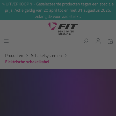
% UITVERKOOP % - Geselecteerde producten tegen een speciale
hoofdinhoud
prijs! Actie geldig van 20 april tot en met 31 augustus 2026,
zolang de voorraad strekt.
Producten
Schakelsystemen
Elektrische schakelkabel