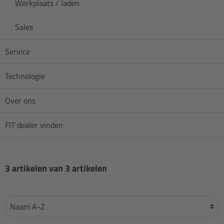
Werkplaats / laden
Sales
Service
Technologie
Over ons
FIT dealer vinden
3 artikelen van 3 artikelen