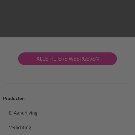
ALLE FILTERS WEERGEVEN
Producten
E-Aandrijving
Verlichting