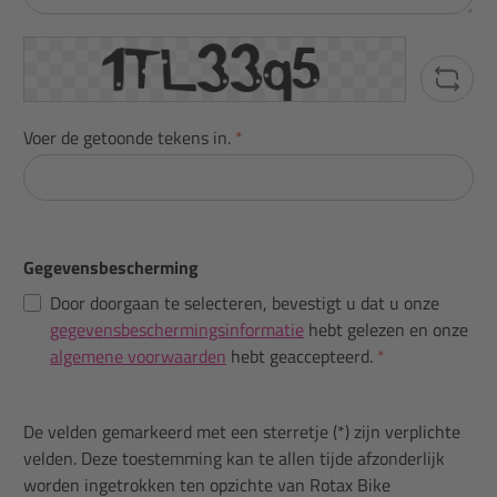
Voer de getoonde tekens in.
*
Gegevensbescherming
Door doorgaan te selecteren, bevestigt u dat u onze
gegevensbeschermingsinformatie
hebt gelezen en onze
algemene voorwaarden
hebt geaccepteerd.
*
De velden gemarkeerd met een sterretje (*) zijn verplichte
velden. Deze toestemming kan te allen tijde afzonderlijk
worden ingetrokken ten opzichte van Rotax Bike