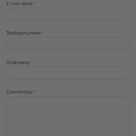
E-mail adres
*
Telefoonnummer
*
Onderwerp
*
Commentaar
*