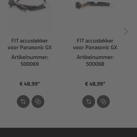
FIT accustekker
FIT accustekker
voor Panasonic GX
voor Panasonic GX
Artikelnummer:
Artikelnummer:
500069
500068
€ 48,99*
€ 48,99*