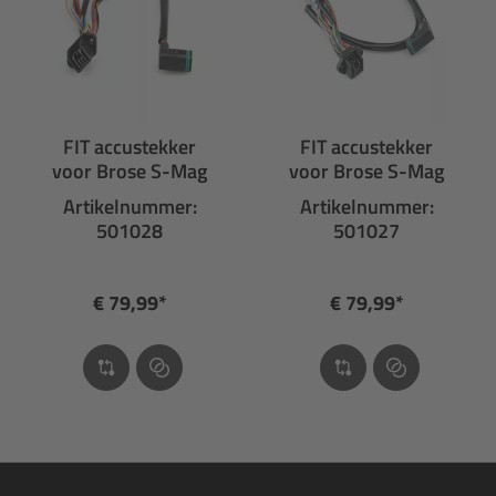
FIT accustekker
FIT accustekker
voor Brose S-Mag
voor Brose S-Mag
Artikelnummer:
Artikelnummer:
501028
501027
€ 79,99*
€ 79,99*