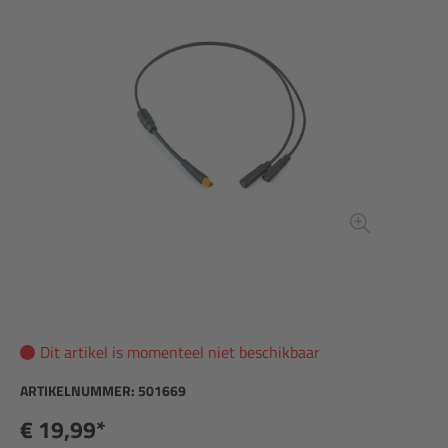
Dit artikel is momenteel niet beschikbaar
ARTIKELNUMMER:
501669
€ 19,99*