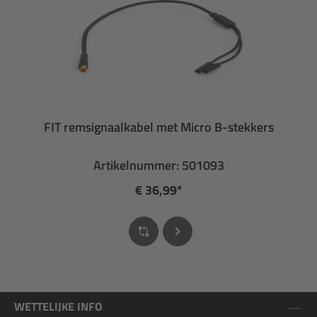
FIT remsignaalkabel met Micro B-stekkers
Artikelnummer: 501093
€ 36,99*
WETTELIJKE INFO