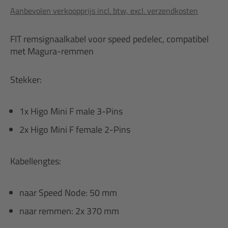
Aanbevolen verkoopprijs incl. btw, excl. verzendkosten
FIT remsignaalkabel voor speed pedelec, compatibel
met Magura-remmen
Stekker:
1x Higo Mini F male 3-Pins
2x Higo Mini F female 2-Pins
Kabellengtes:
naar Speed Node: 50 mm
naar remmen: 2x 370 mm