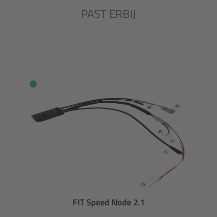
PAST ERBIJ
Productgalerij overslaan
FIT Speed Node 2.1