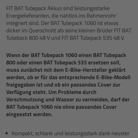
FIT BAT Tubepack Akkus sind leistungsstarke
Energielieferanten, die nahtlos ins Rahmenrohr
integriert sind. Der BAT Tubepack 1060 ist etwas
dicker im Querschnitt als seine kleinen Brüder FIT BAT
Tubeback 800 48 V und FIT BAT Tubepack 535 48 V.
Wenn der BAT Tubepack 1060 einen BAT Tubepack
800 oder einen BAT Tubepack 535 ersetzen soll,
muss zunächst mit dem E-Bike-Hersteller geklärt
werden, ob er für das entsprechende E-Bike-Modell
freigegeben ist und ob ein passendes Cover zur
Verfügung steht. Um Probleme durch
Verschmutzung und Wasser zu vermeiden, darf der
BAT Tubepack 1060 nie ohne passendes Cover
eingesetzt werden.
Kompakt, schlank und leistungsstark dank neuster