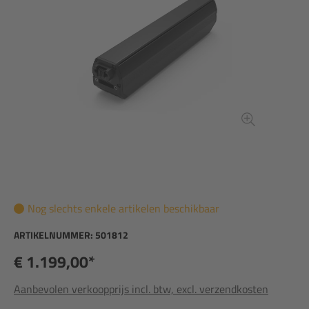
Nog slechts enkele artikelen beschikbaar
ARTIKELNUMMER:
501812
€ 1.199,00*
Aanbevolen verkoopprijs incl. btw, excl. verzendkosten