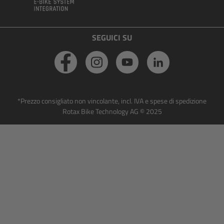
SEGUICI SU
*Prezzo consigliato non vincolante, incl. IVA e spese di spedizione
Rotax Bike Technology AG © 2025