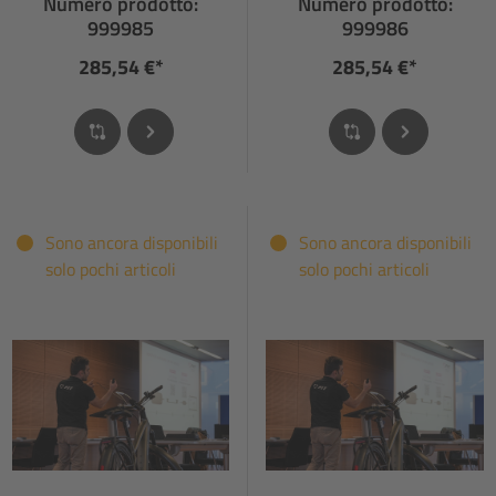
Numero prodotto:
Numero prodotto:
999985
999986
285,54 €*
285,54 €*
Sono ancora disponibili
Sono ancora disponibili
solo pochi articoli
solo pochi articoli