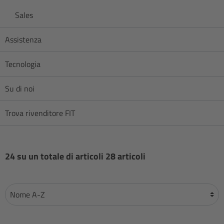
Sales
Assistenza
Tecnologia
Su di noi
Trova rivenditore FIT
24 su un totale di articoli 28 articoli