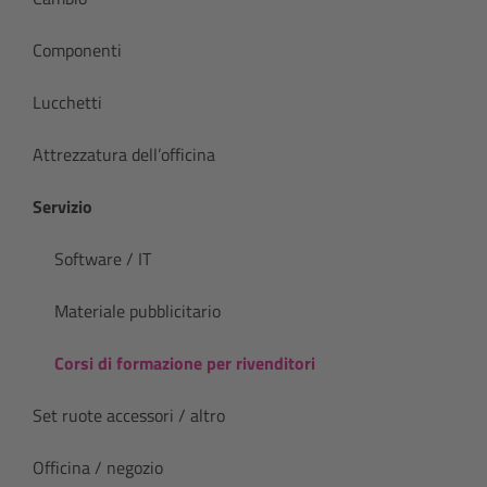
Componenti
Lucchetti
Attrezzatura dell’officina
Servizio
Software / IT
Materiale pubblicitario
Corsi di formazione per rivenditori
Set ruote accessori / altro
Officina / negozio