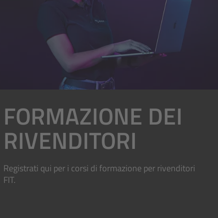
FORMAZIONE DEI
RIVENDITORI
Registrati qui per i corsi di formazione per rivenditori
FIT.