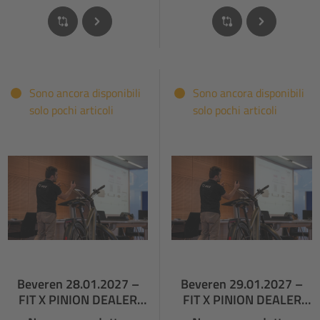
Sono ancora disponibili
Sono ancora disponibili
solo pochi articoli
solo pochi articoli
Beveren 28.01.2027 –
Beveren 29.01.2027 –
FIT X PINION DEALER
FIT X PINION DEALER
TRAINING
TRAINING