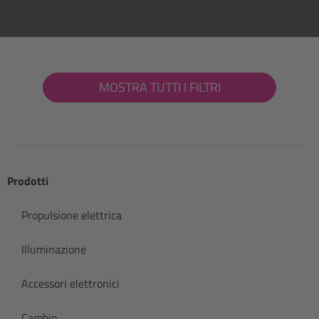
MOSTRA TUTTI I FILTRI
Prodotti
Propulsione elettrica
Illuminazione
Accessori elettronici
Cambio