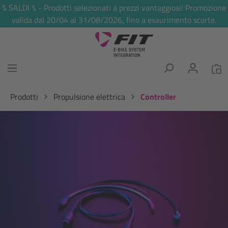
% SALDI % - Prodotti selezionati a prezzi vantaggiosi! Promozione
nuto principale
valida dal 20/04 al 31/08/2026, fino a esaurimento scorte.
Prodotti
Propulsione elettrica
Controller