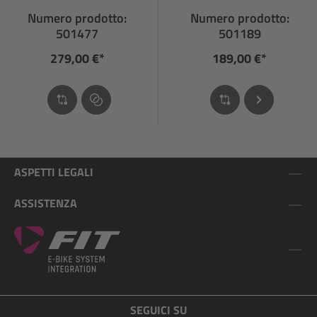
Numero prodotto:
Numero prodotto:
501477
501189
279,00 €*
189,00 €*
ASPETTI LEGALI
ASSISTENZA
SEGUICI SU