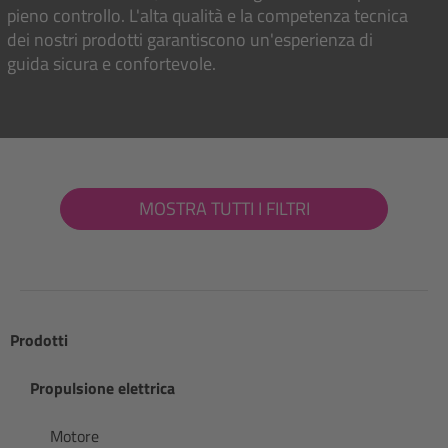
pieno controllo. L'alta qualità e la competenza tecnica
dei nostri prodotti garantiscono un'esperienza di
guida sicura e confortevole.
MOSTRA TUTTI I FILTRI
Prodotti
Propulsione elettrica
Motore