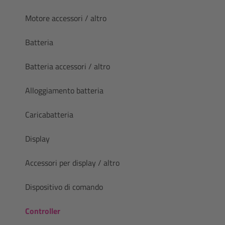
Motore accessori / altro
Batteria
Batteria accessori / altro
Alloggiamento batteria
Caricabatteria
Display
Accessori per display / altro
Dispositivo di comando
Controller