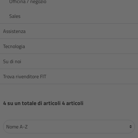
Officina / negozio
Sales
Assistenza
Tecnologia
Su di noi
Trova rivenditore FIT
4 su un totale di articoli 4 articoli