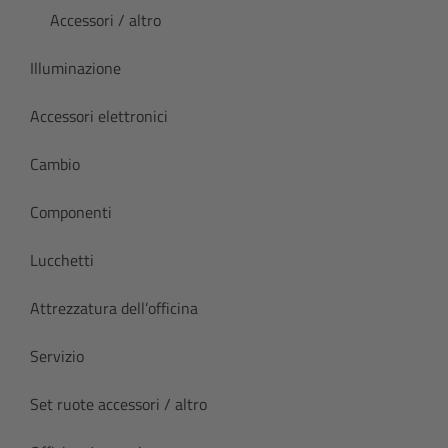
Accessori / altro
Illuminazione
Accessori elettronici
Cambio
Componenti
Lucchetti
Attrezzatura dell’officina
Servizio
Set ruote accessori / altro