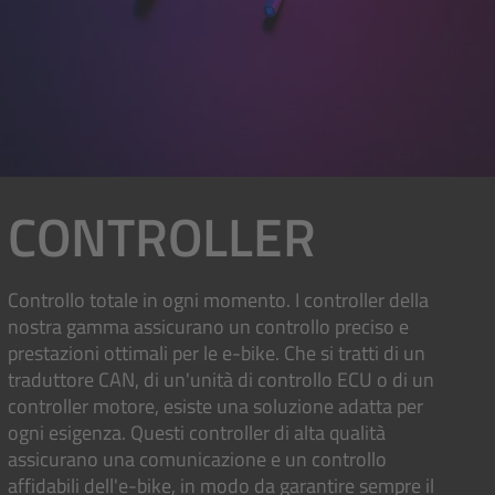
CONTROLLER
Controllo totale in ogni momento. I controller della
nostra gamma assicurano un controllo preciso e
prestazioni ottimali per le e-bike. Che si tratti di un
traduttore CAN, di un'unità di controllo ECU o di un
controller motore, esiste una soluzione adatta per
ogni esigenza. Questi controller di alta qualità
assicurano una comunicazione e un controllo
affidabili dell'e-bike, in modo da garantire sempre il