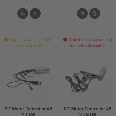
Sono ancora disponibili
Questo articolo non è al
solo pochi articoli
momento disponibile
FIT Motor Controller 48
FIT Motor Controller 48
V 1 kW
V 250 W