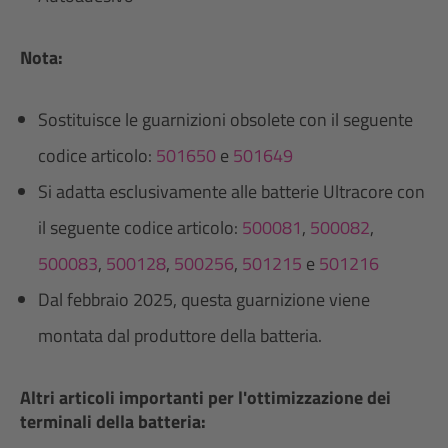
Nota:
Sostituisce le guarnizioni obsolete con il seguente
codice articolo:
501650
e
501649
Si adatta esclusivamente alle batterie Ultracore con
il seguente codice articolo:
500081
,
500082
,
500083
,
500128
,
500256
,
501215
e
501216
Dal febbraio 2025, questa guarnizione viene
montata dal produttore della batteria.
Altri articoli importanti per l'ottimizzazione dei
terminali della batteria: