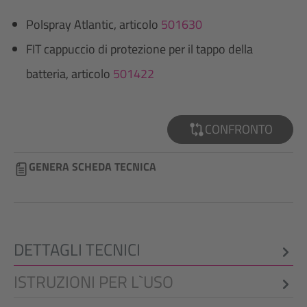
Polspray Atlantic, articolo
501630
FIT cappuccio di protezione per il tappo della
batteria, articolo
501422
CONFRONTO
GENERA SCHEDA TECNICA
DETTAGLI TECNICI
ISTRUZIONI PER L`USO