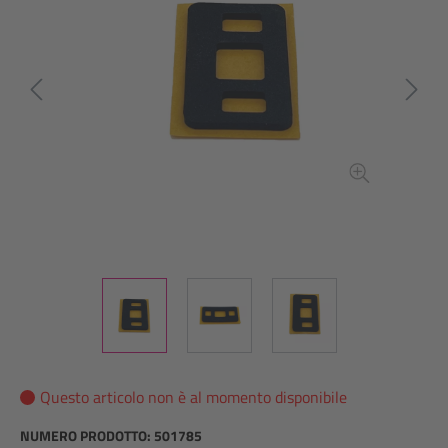
Questo articolo non è al momento disponibile
NUMERO PRODOTTO:
501785