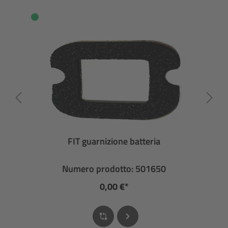
FIT guarnizione batteria
Numero prodotto: 501650
0,00 €*