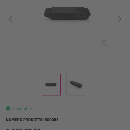
Disponibile
NUMERO PRODOTTO:
500083