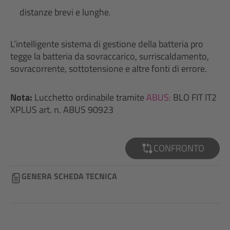
distanze brevi e lunghe.
L’intelligente sistema di gestione della batteria pro
tegge la batteria da sovraccarico, surriscaldamento,
sovracorrente, sottotensione e altre fonti di errore.
Nota:
Lucchetto ordinabile tramite
ABUS:
BLO FIT IT2
XPLUS art. n. ABUS 90923
CONFRONTO
GENERA SCHEDA TECNICA