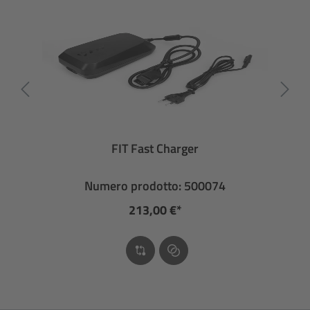
FIT Fast Charger
Numero prodotto: 500074
213,00 €*