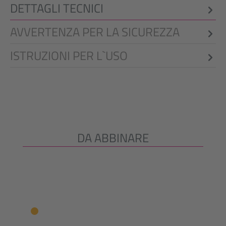
DETTAGLI TECNICI
AVVERTENZA PER LA SICUREZZA
ISTRUZIONI PER L`USO
DA ABBINARE
Salta la galleria dei prodotti