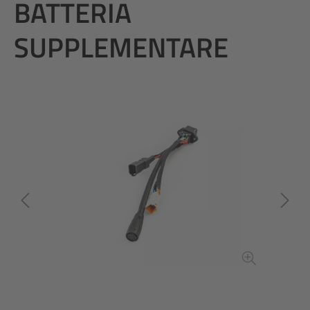
BATTERIA
SUPPLEMENTARE