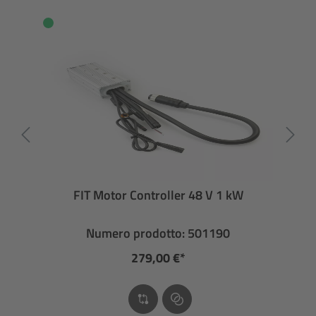
FIT Motor Controller 48 V 1 kW
Numero prodotto: 501190
279,00 €*