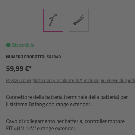
Disponibile
NUMERO PRODOTTO:
501349
59,99 €*
Prezzo consigliato non vincolante IVA inclusa più spese di sped
Connettore della batteria (terminale della batteria) per
il sistema Bafang con range extender.
Cavo di collegamento per batteria, controller motore
FIT 48 V 1kW e range extender.