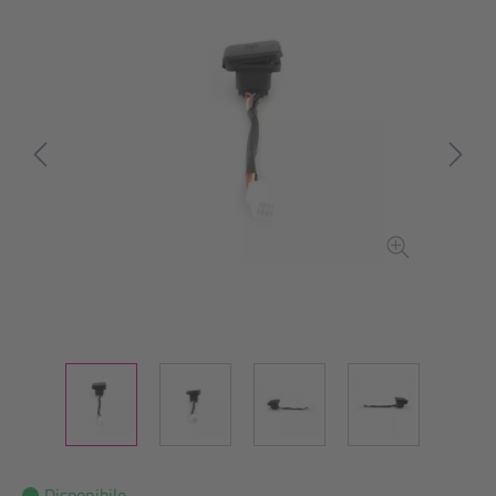
Disponibile