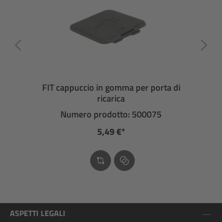
FIT cappuccio in gomma per porta di
ricarica
Numero prodotto: 500075
5,49 €*
ASPETTI LEGALI