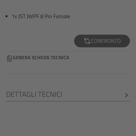
1x JST JWPF 8 Pin Female
CONFRONTO
GENERA SCHEDA TECNICA
DETTAGLI TECNICI