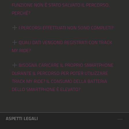
FUNZIONE NON È STATO SALVATO IL PERCORSO.
PERCHÉ?
I PERCORSI EFFETTUATI NON SONO COMPLETI?
QUALI DATI VENGONO REGISTRATI CON TRACK
MY RIDE?
BISOGNA CARICARE IL PROPRIO SMARTPHONE
DURANTE IL PERCORSO PER POTER UTILIZZARE
TRACK MY RIDE? IL CONSUMO DELLA BATTERIA
DELLO SMARTPHONE È ELEVATO?
ASPETTI LEGALI