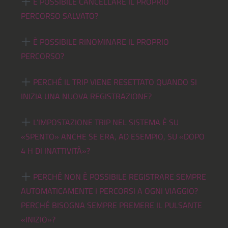
È POSSIBILE CANCELLARE IL PROPRIO
PERCORSO SALVATO?
È POSSIBILE RINOMINARE IL PROPRIO
PERCORSO?
PERCHÉ IL TRIP VIENE RESETTATO QUANDO SI
INIZIA UNA NUOVA REGISTRAZIONE?
L’IMPOSTAZIONE TRIP NEL SISTEMA È SU
«SPENTO» ANCHE SE ERA, AD ESEMPIO, SU «DOPO
4 H DI INATTIVITÀ»?
PERCHÉ NON È POSSIBILE REGISTRARE SEMPRE
AUTOMATICAMENTE I PERCORSI A OGNI VIAGGIO?
PERCHÉ BISOGNA SEMPRE PREMERE IL PULSANTE
«INIZIO»?