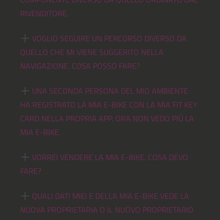
RIVENDITORE.
VOGLIO SEGUIRE UN PERCORSO DIVERSO DA
QUELLO CHE MI VIENE SUGGERITO NELLA
NAVIGAZIONE. COSA POSSO FARE?
UNA SECONDA PERSONA DEL MIO AMBIENTE
HA REGISTRATO LA MIA E-BIKE CON LA MIA FIT KEY
CARD NELLA PROPRIA APP. ORA NON VEDO PIÙ LA
MIA E-BIKE.
VORREI VENDERE LA MIA E-BIKE. COSA DEVO
FARE?
QUALI DATI MIEI E DELLA MIA E-BIKE VEDE LA
NUOVA PROPRIETARIA O IL NUOVO PROPRIETARIO