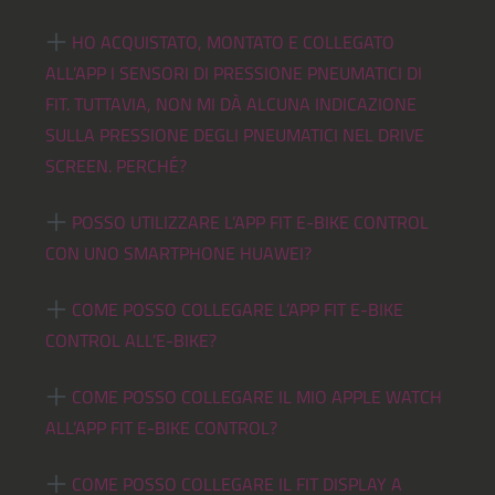
HO ACQUISTATO, MONTATO E COLLEGATO
ALL’APP I SENSORI DI PRESSIONE PNEUMATICI DI
FIT. TUTTAVIA, NON MI DÀ ALCUNA INDICAZIONE
SULLA PRESSIONE DEGLI PNEUMATICI NEL DRIVE
SCREEN. PERCHÉ?
POSSO UTILIZZARE L’APP FIT E-BIKE CONTROL
CON UNO SMARTPHONE HUAWEI?
COME POSSO COLLEGARE L’APP FIT E-BIKE
CONTROL ALL’E-BIKE?
COME POSSO COLLEGARE IL MIO APPLE WATCH
ALL’APP FIT E-BIKE CONTROL?
COME POSSO COLLEGARE IL FIT DISPLAY A