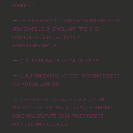
KOMOOT?
É NECESSARIA LA CONNESSIONE INTERNET PER
SBLOCCARE L’E-BIKE NELL’APP FIT E-BIKE
CONTROL? POSSO DISATTIVARLA
TEMPORANEAMENTE?
QUAL È L'ULTIMA VERSIONE DELL'APP?
QUALI ITINERARI DI KOMOOT POSSONO ESSERE
AVVIATI CON L’APP FIT?
DI RECENTE HO ATTIVATO UNA FUNZIONE
DELL'APP E L'HO PAGATA. TUTTAVIA, LE FUNZIONI
SONO ORA GRATUITE. COSA POSSO FARE? È
POSSIBILE UN RIMBORSO?