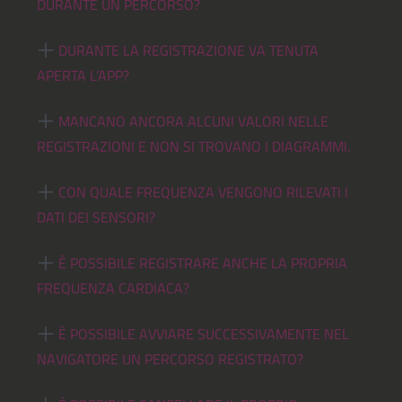
DURANTE UN PERCORSO?
DURANTE LA REGISTRAZIONE VA TENUTA
APERTA L’APP?
MANCANO ANCORA ALCUNI VALORI NELLE
REGISTRAZIONI E NON SI TROVANO I DIAGRAMMI.
CON QUALE FREQUENZA VENGONO RILEVATI I
DATI DEI SENSORI?
È POSSIBILE REGISTRARE ANCHE LA PROPRIA
FREQUENZA CARDIACA?
È POSSIBILE AVVIARE SUCCESSIVAMENTE NEL
NAVIGATORE UN PERCORSO REGISTRATO?