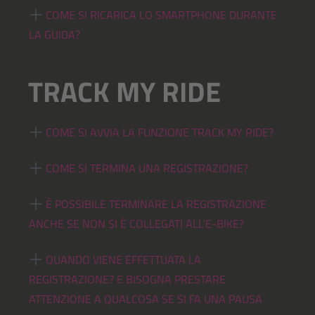
COME SI RICARICA LO SMARTPHONE DURANTE
LA GUIDA?
TRACK MY RIDE
COME SI AVVIA LA FUNZIONE TRACK MY RIDE?
COME SI TERMINA UNA REGISTRAZIONE?
È POSSIBILE TERMINARE LA REGISTRAZIONE
ANCHE SE NON SI È COLLEGATI ALL’E-BIKE?
QUANDO VIENE EFFETTUATA LA
REGISTRAZIONE? E BISOGNA PRESTARE
ATTENZIONE A QUALCOSA SE SI FA UNA PAUSA