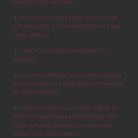
QUANDO VENDO UN’E-BIKE?
SE CLICCO SU «TROVA LA MIA E-BIKE», L’APP
NON VISUALIZZA ALCUNA POSIZIONE PER LA MIA
E-BIKE. PERCHÉ?
COME POSSO SALVARE I PERCORSI TRA I
PREFERITI?
HO SENTITO PARLARE DEL FIT DRIVE SCREEN E
DELLA FIT DIGITAL KEY. COME POSSO ATTIVARE PER
ME QUESTE OPZIONI?
VORREI UTILIZZARE LA FIT DRIVE SCREEN, SE
METTO LO SMARTPHONE IN ORIZZONTALE, NON
PASSA AUTOMATICAMENTE ALLA VISTA DRIVE
SCREEN. COSA POSSO FARE?