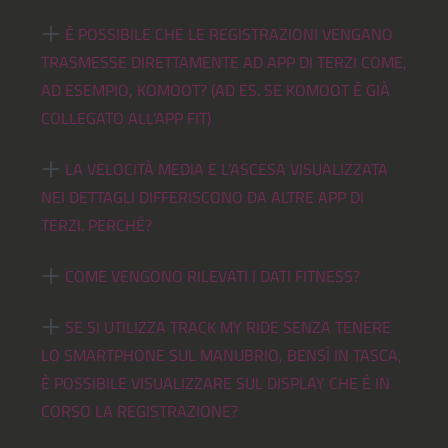
È POSSIBILE CHE LE REGISTRAZIONI VENGANO
TRASMESSE DIRETTAMENTE AD APP DI TERZI COME,
AD ESEMPIO, KOMOOT? (AD ES. SE KOMOOT È GIÀ
COLLEGATO ALL’APP FIT)
LA VELOCITÀ MEDIA E L’ASCESA VISUALIZZATA
NEI DETTAGLI DIFFERISCONO DA ALTRE APP DI
TERZI. PERCHÉ?
COME VENGONO RILEVATI I DATI FITNESS?
SE SI UTILIZZA TRACK MY RIDE SENZA TENERE
LO SMARTPHONE SUL MANUBRIO, BENSÌ IN TASCA,
È POSSIBILE VISUALIZZARE SUL DISPLAY CHE È IN
CORSO LA REGISTRAZIONE?