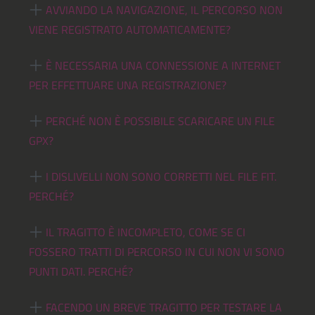
AVVIANDO LA NAVIGAZIONE, IL PERCORSO NON
VIENE REGISTRATO AUTOMATICAMENTE?
È NECESSARIA UNA CONNESSIONE A INTERNET
PER EFFETTUARE UNA REGISTRAZIONE?
PERCHÉ NON È POSSIBILE SCARICARE UN FILE
GPX?
I DISLIVELLI NON SONO CORRETTI NEL FILE FIT.
PERCHÉ?
IL TRAGITTO È INCOMPLETO, COME SE CI
FOSSERO TRATTI DI PERCORSO IN CUI NON VI SONO
PUNTI DATI. PERCHÉ?
FACENDO UN BREVE TRAGITTO PER TESTARE LA