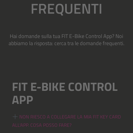
FREQUENTI
Hai domande sulla tua FIT E-Bike Control App? Noi
abbiamo la risposta: cerca tra le domande frequenti.
FIT E-BIKE CONTROL
APP
NON RIESCO A COLLEGARE LA MIA FIT KEY CARD
ALL'APP. COSA POSSO FARE?