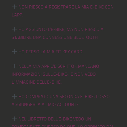
NON RIESCO A REGISTRARE LA MIA E-BIKE CON
L’APP.
HO AGGIUNTO L’E-BIKE, MA NON RIESCO A
STABILIRE UNA CONNESSIONE BLUETOOTH
HO PERSO LA MIA FIT KEY CARD.
NELLA MIA APP C’È SCRITTO «MANCANO
INFORMAZIONI SULL’E-BIKE» E NON VEDO
L’IMMAGINE DELL’E-BIKE.
HO COMPRATO UNA SECONDA E-BIKE. POSSO
AGGIUNGERLA AL MIO ACCOUNT?
NEL LIBRETTO DELL’E-BIKE VEDO UN
COMPONENTE DIVERSO DA QUELLO ORDINATO DAL