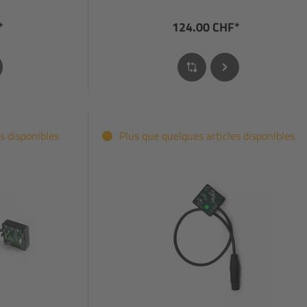
*
124.00 CHF*
s disponibles
Plus que quelques articles disponibles