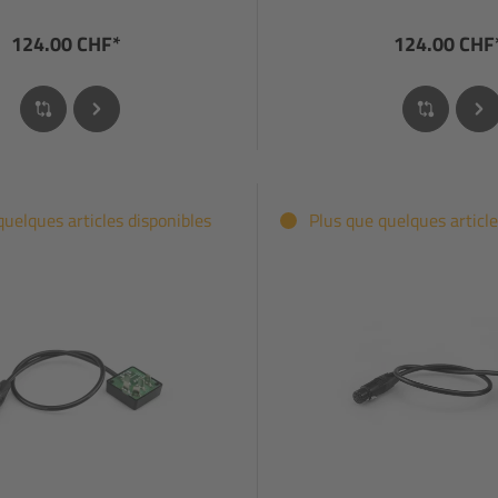
124.00 CHF*
124.00 CHF
quelques articles disponibles
Plus que quelques article