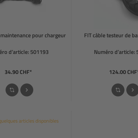
e maintenance pour chargeur
FIT câble testeur de ba
ro d’article: 501193
Numéro d’article:
34.90 CHF*
124.00 CHF
quelques articles disponibles