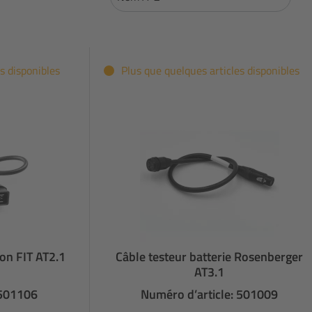
s disponibles
Plus que quelques articles disponibles
Non FIT AT2.1
Câble testeur batterie Rosenberger
AT3.1
 501106
Numéro d’article: 501009