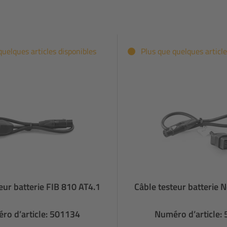
quelques articles disponibles
Plus que quelques article
eur batterie FIB 810 AT4.1
Câble testeur batterie 
ro d’article: 501134
Numéro d’article: