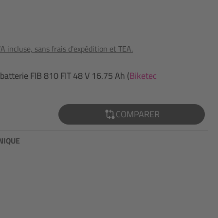
 incluse, sans frais d'expédition et TEA.
 batterie FIB 810 FIT 48 V 16.75 Ah (
Biketec
COMPARER
NIQUE