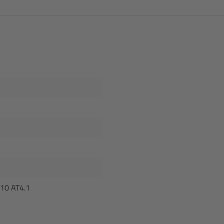
810 AT4.1