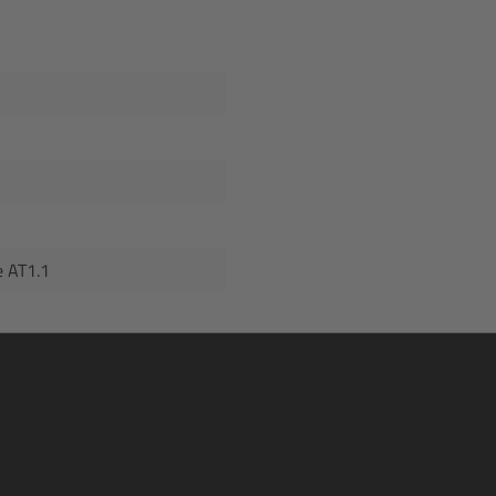
e AT1.1