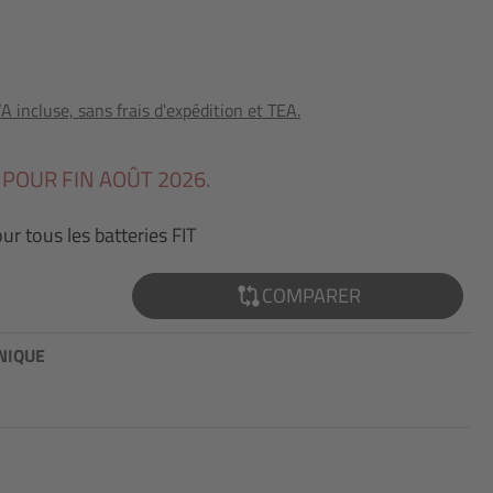
 incluse, sans frais d'expédition et TEA.
 POUR FIN AOÛT 2026.
ur tous les batteries FIT
COMPARER
NIQUE