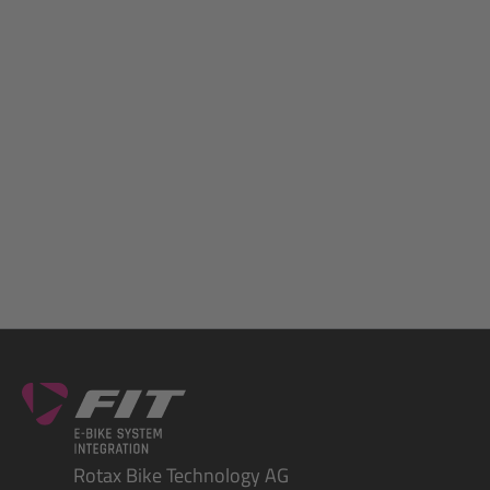
Rotax Bike Technology AG