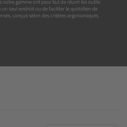
de notre gamme ont pour but de réunir les outils
n seul endroit ou de faciliter le quotidien de
dernes, conçus selon des critères ergonomiques.