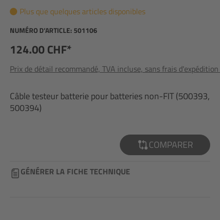
Plus que quelques articles disponibles
NUMÉRO D’ARTICLE:
501106
124.00 CHF*
Prix de détail recommandé, TVA incluse, sans frais d'expédition
Câble testeur batterie pour batteries non-FIT (500393,
500394)
COMPARER
GÉNÉRER LA FICHE TECHNIQUE