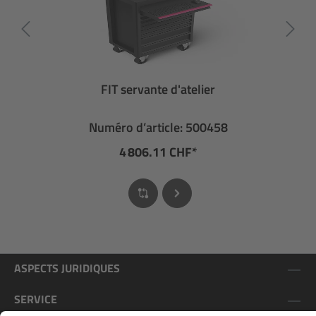
FIT servante d'atelier
Numéro d’article: 500458
4 806.11 CHF*
ASPECTS JURIDIQUES
SERVICE