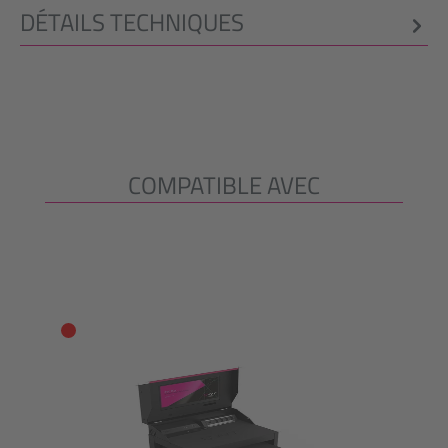
DÉTAILS TECHNIQUES
COMPATIBLE AVEC
Ignorer la galerie de produits