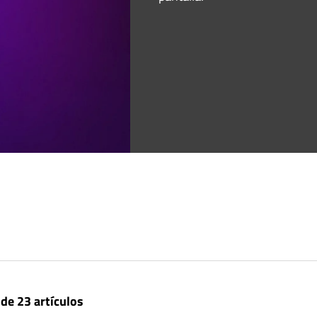
 de 23 artículos