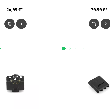
24,99 €*
79,99 €*
e
Disponible