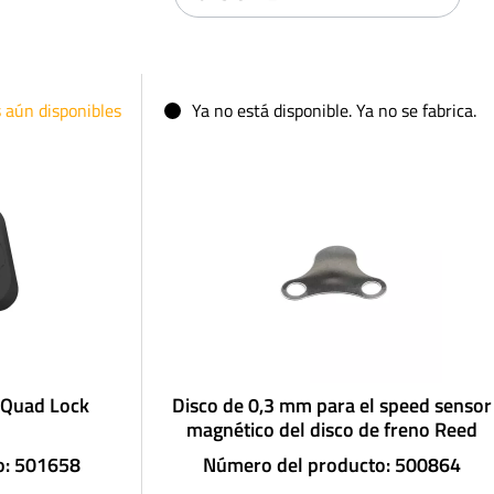
s aún disponibles
Ya no está disponible. Ya no se fabrica.
 Quad Lock
Disco de 0,3 mm para el speed sensor
magnético del disco de freno Reed
o: 501658
Número del producto: 500864