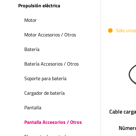
Propulsión eléctrica
Motor
Sólo unos
Motor Accesorios / Otros
Batería
Batería Accesorios / Otros
Soporte para batería
Cargador de batería
Pantalla
Cable carg
Pantalla Accesorios / Otros
Número