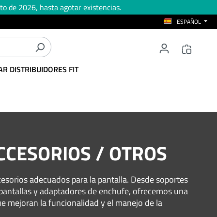
to de 2026, hasta agotar existencias.
ESPAÑOL
R DISTRIBUIDORES FIT
CCESORIOS / OTROS
cesorios adecuados para la pantalla. Desde soportes
a pantallas y adaptadores de enchufe, ofrecemos una
e mejoran la funcionalidad y el manejo de la