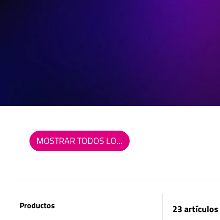
MOSTRAR TODOS LOS FILTROS
Productos
23 artículos