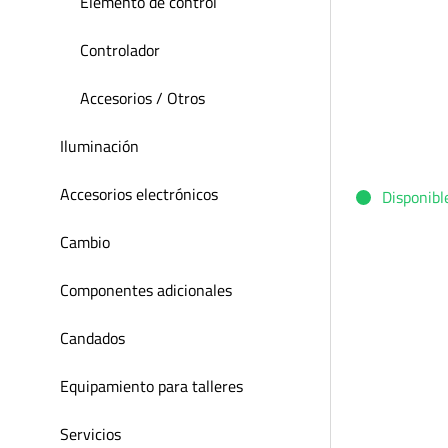
Elemento de control
Controlador
Accesorios / Otros
Iluminación
Accesorios electrónicos
Disponibl
Cambio
Componentes adicionales
Candados
Equipamiento para talleres
Servicios