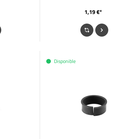
1,19 €*
Disponible