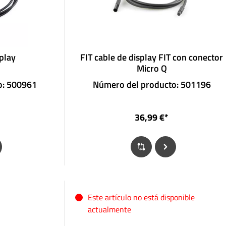
splay
FIT cable de display FIT con conector
Micro Q
o: 500961
Número del producto: 501196
36,99 €*
Este artículo no está disponible
actualmente