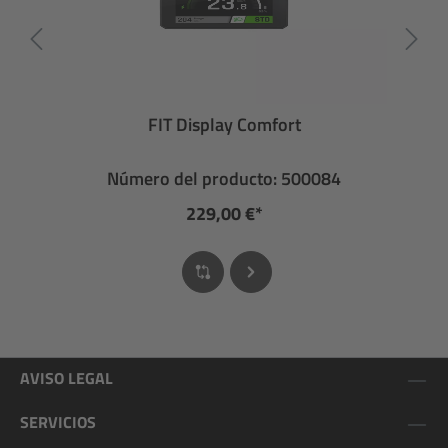
FIT Display Comfort
Número del producto: 500084
229,00 €*
AVISO LEGAL
SERVICIOS