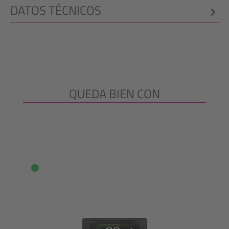
DATOS TÉCNICOS
QUEDA BIEN CON
Omitir la galería de productos