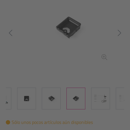
Sólo unos pocos artículos aún disponibles