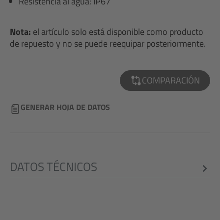
Resistencia al agua: IP67
Nota:
el artículo solo está disponible como producto
de repuesto y no se puede reequipar posteriormente.
COMPARACIÓN
GENERAR HOJA DE DATOS
DATOS TÉCNICOS