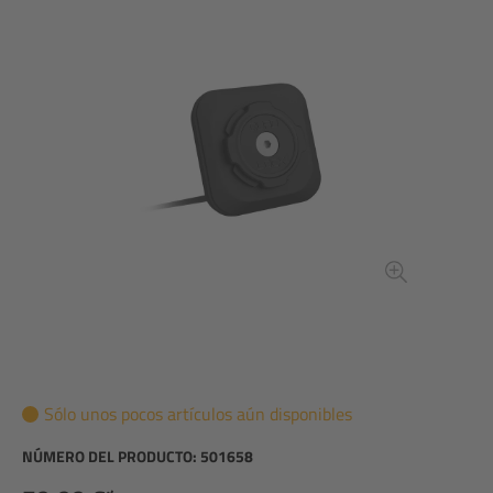
Sólo unos pocos artículos aún disponibles
NÚMERO DEL PRODUCTO:
501658