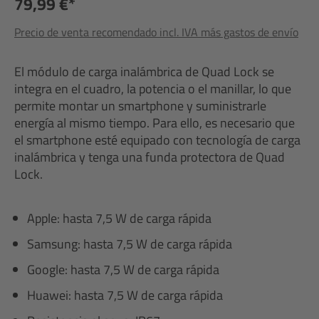
79,99 €*
Precio de venta recomendado incl. IVA más gastos de envío
El módulo de carga inalámbrica de Quad Lock se
integra en el cuadro, la potencia o el manillar, lo que
permite montar un smartphone y suministrarle
energía al mismo tiempo. Para ello, es necesario que
el smartphone esté equipado con tecnología de carga
inalámbrica y tenga una funda protectora de Quad
Lock.
Apple: hasta 7,5 W de carga rápida
Samsung: hasta 7,5 W de carga rápida
Google: hasta 7,5 W de carga rápida
Huawei: hasta 7,5 W de carga rápida