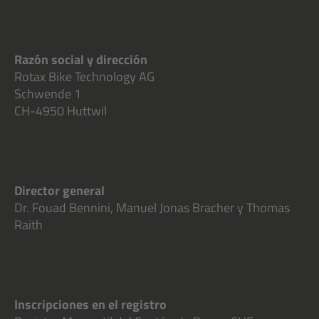
Razón social y dirección
Rotax Bike Technology AG
Schwende 1
CH-4950 Huttwil
Director general
Dr. Fouad Bennini, Manuel Jonas Bracher y Thomas
Raith
Inscripciones en el registro