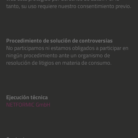
tanto, su uso requiere nuestro consentimiento previo.
Procedimiento de solución de controversias
No participamos ni estamos obligados a participar en
ningún procedimiento ante un organismo de
resolución de litigios en materia de consumo.
Ejecución técnica
NETFORMIC GmbH