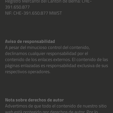
Registro Mercantil del Cantón de Berna: CHE-
391.650.877
NIF: CHE-391.650.877 MWST
Aviso de responsabilidad
A pesar del minucioso control del contenido,
declinamos cualquier responsabilidad por el
contenido de los enlaces externos. El contenido de las
páginas enlazadas es responsabilidad exclusiva de sus
respectivos operadores.
Nota sobre derechos de autor
Advertimos de que todo el contenido de nuestro sitio
web está protegido por derechos de autor. Por lo