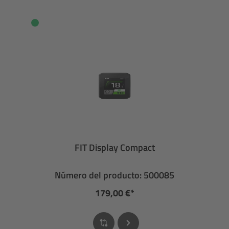
FIT Display Compact
Número del producto: 500085
179,00 €*