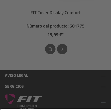
FIT Cover Display Comfort
Número del producto: 501775
19,99 €*
AVISO LEGAL
SERVICIOS