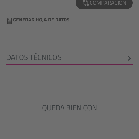
COMPARACIÓN
GENERAR HOJA DE DATOS
DATOS TÉCNICOS
QUEDA BIEN CON
Omitir la galería de productos