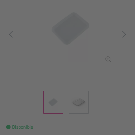
Disponible