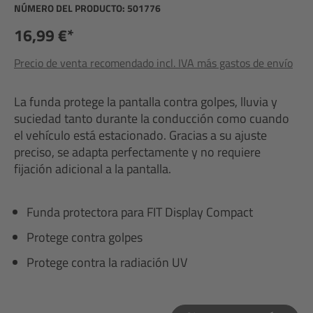
NÚMERO DEL PRODUCTO:
501776
16,99 €*
Precio de venta recomendado incl. IVA más gastos de envío
La funda protege la pantalla contra golpes, lluvia y
suciedad tanto durante la conducción como cuando
el vehículo está estacionado. Gracias a su ajuste
preciso, se adapta perfectamente y no requiere
fijación adicional a la pantalla.
Funda protectora para FIT Display Compact
Protege contra golpes
Protege contra la radiación UV